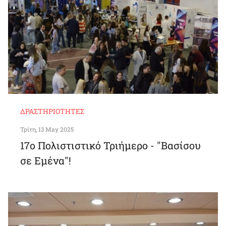
ΔΡΑΣΤΗΡΙΌΤΗΤΕΣ
Τρίτη, 13 May 2025
17o Πολιστιστικό Τριήμερο - "Βασίσου
σε Εμένα"!