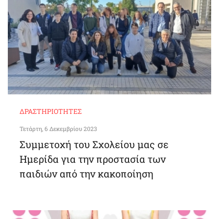
ΔΡΑΣΤΗΡΙΌΤΗΤΕΣ
Τετάρτη, 6 Δεκεμβρίου 2023
Συμμετοχή του Σχολείου μας σε
Ημερίδα για την προστασία των
παιδιών από την κακοποίηση