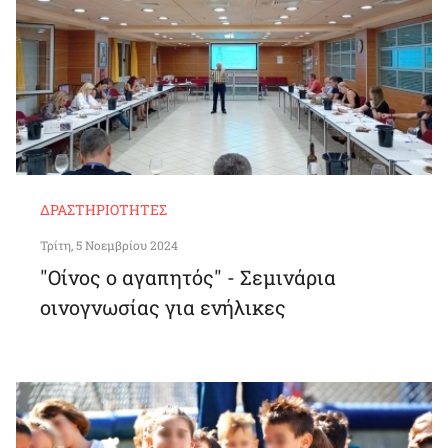
ΔΡΑΣΤΗΡΙΌΤΗΤΕΣ
Τρίτη, 5 Νοεμβρίου 2024
"Οίνος ο αγαπητός" - Σεμινάρια
οινογνωσίας για ενήλικες