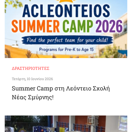
ΔΡΑΣΤΗΡΙΌΤΗΤΕΣ
Τετάρτη, 10 Ιουνίου 2026
Summer Camp στη Λεόντειο Σχολή
Νέας Σμύρνης!