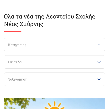
Όλα τα νέα της Λεοντείου Σχολής
Νέας Σμύρνης
Κατηγορίες
Επίπεδα
Ταξινόμηση