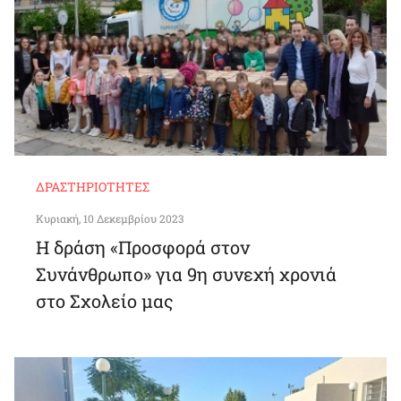
ΔΡΑΣΤΗΡΙΌΤΗΤΕΣ
Κυριακή, 10 Δεκεμβρίου 2023
Η δράση «Προσφορά στον
Συνάνθρωπο» για 9η συνεχή χρονιά
στο Σχολείο μας