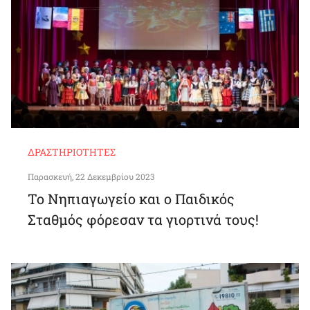
ΔΡΑΣΤΗΡΙΌΤΗΤΕΣ
Παρασκευή, 22 Δεκεμβρίου 2023
Το Νηπιαγωγείο και ο Παιδικός
Σταθμός φόρεσαν τα γιορτινά τους!