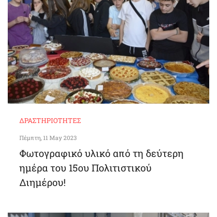
ΔΡΑΣΤΗΡΙΌΤΗΤΕΣ
Πέμπτη, 11 May 2023
Φωτογραφικό υλικό από τη δεύτερη
ημέρα του 15ου Πολιτιστικού
Διημέρου!