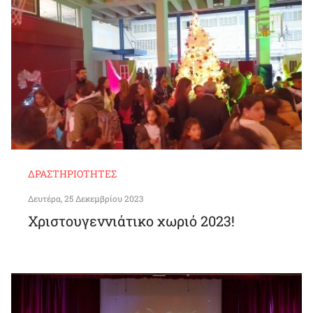
ΔΡΑΣΤΗΡΙΌΤΗΤΕΣ
Δευτέρα, 25 Δεκεμβρίου 2023
Χριστουγεννιάτικο χωριό 2023!