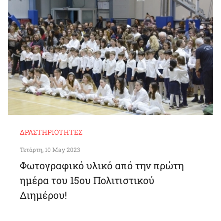
ΔΡΑΣΤΗΡΙΌΤΗΤΕΣ
Τετάρτη, 10 May 2023
Φωτογραφικό υλικό από την πρώτη
ημέρα του 15ου Πολιτιστικού
Διημέρου!