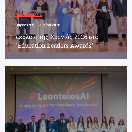
ΑΝΑΚΟΙΝΏΣΕΙΣ
Παρασκευή, 3 Ιουλίου 2026
Σχολείο της Χρονιάς 2026 στα
"Education Leaders Awards"