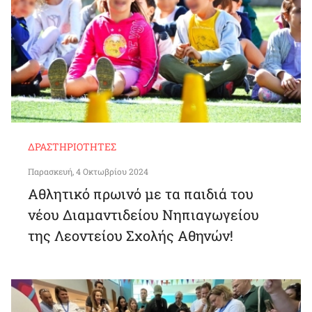
ΔΡΑΣΤΗΡΙΌΤΗΤΕΣ
Παρασκευή, 4 Οκτωβρίου 2024
Αθλητικό πρωινό με τα παιδιά του
νέου Διαμαντιδείου Νηπιαγωγείου
της Λεοντείου Σχολής Αθηνών!