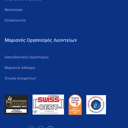
Newsroom
Επικοινωνία
Μαριανός Οργανισμός Λεοντείων
Εκπαιδευτικός Οργανισμός
Μαριανοί Αδελφοί
Ένωση Αποφοίτων