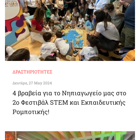
ΔΡΑΣΤΗΡΙΌΤΗΤΕΣ
Δευτέρα, 27 May 2024
4 βραβεία για το Νηπιαγωγείο μας στο
2ο Φεστιβάλ STEM και Εκπαιδευτικής
Ρομποτικής!