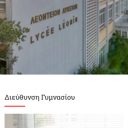
Διεύθυνση Γυμνασίου