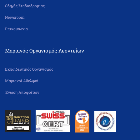
Οδηγός Σταδιοδρομίας
Newsroom
Επικοινωνία
Μαριανός Οργανισμός Λεοντείων
Εκπαιδευτικός Οργανισμός
Μαριανοί Αδελφοί
Ένωση Αποφοίτων