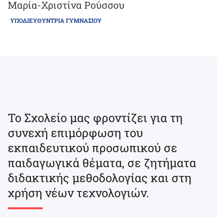
Μαρία-Χριστίνα Ρούσσου
ΥΠΟΔΙΕΥΘΎΝΤΡΙΑ ΓΥΜΝΑΣΊΟΥ
Το Σχολείο μας φροντίζει για τη
συνεχή επιμόρφωση του
εκπαιδευτικού προσωπικού σε
παιδαγωγικά θέματα, σε ζητήματα
διδακτικής μεθοδολογίας και στη
χρήση νέων τεχνολογιών.