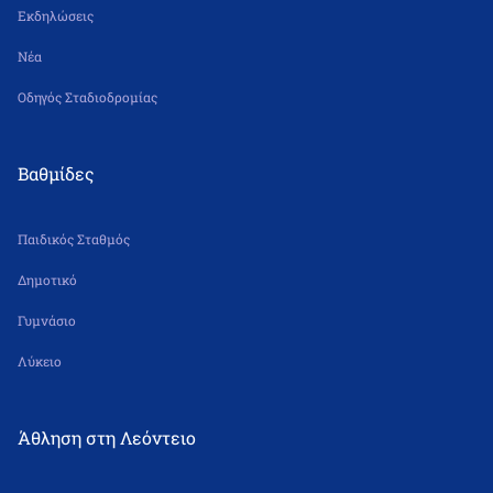
Εκδηλώσεις
Νέα
Οδηγός Σταδιοδρομίας
Βαθμίδες
Παιδικός Σταθμός
Δημοτικό
Γυμνάσιο
Λύκειο
Άθληση στη Λεόντειο