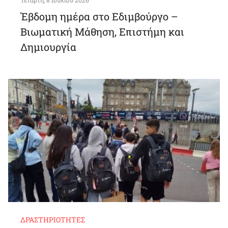
Τετάρτη, 8 Ιουλίου 2026
Έβδομη ημέρα στο Εδιμβούργο –
Βιωματική Μάθηση, Επιστήμη και
Δημιουργία
ΔΡΑΣΤΗΡΙΌΤΗΤΕΣ