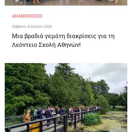
ΑΝΑΚΟΙΝΏΣΕΙΣ
Σάββατο, 4 Ιουλίου 2026
Μια βραδιά γεμάτη διακρίσεις για τη
Λεόντειο Σχολή Αθηνών!