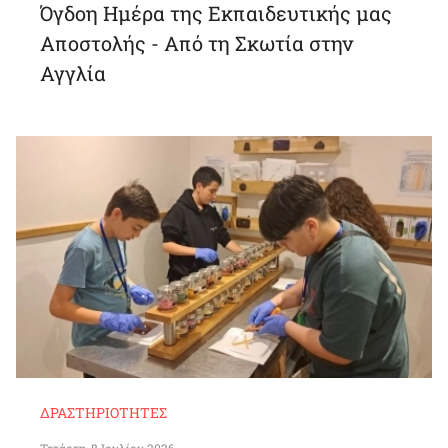
Όγδοη Ημέρα της Εκπαιδευτικής μας
Αποστολής - Από τη Σκωτία στην
Αγγλία
ΔΡΑΣΤΗΡΙΌΤΗΤΕΣ