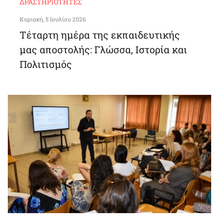
ΔΡΑΣΤΗΡΙΌΤΗΤΕΣ
Κυριακή, 5 Ιουλίου 2026
Τέταρτη ημέρα της εκπαιδευτικής
μας αποστολής: Γλώσσα, Ιστορία και
Πολιτισμός