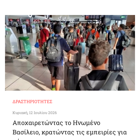
ΔΡΑΣΤΗΡΙΌΤΗΤΕΣ
Κυριακή, 12 Ιουλίου 2026
Αποχαιρετώντας το Ηνωμένο
Βασίλειο, κρατώντας τις εμπειρίες για