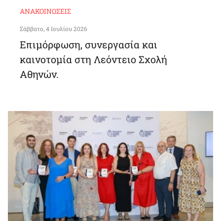
ΑΝΑΚΟΙΝΏΣΕΙΣ
Σάββατο, 4 Ιουλίου 2026
Επιμόρφωση, συνεργασία και
καινοτομία στη Λεόντειο Σχολή
Αθηνών.