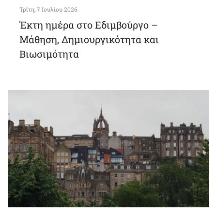
Τρίτη, 7 Ιουλίου 2026
Έκτη ημέρα στο Εδιμβούργο –
Μάθηση, Δημιουργικότητα και
Βιωσιμότητα