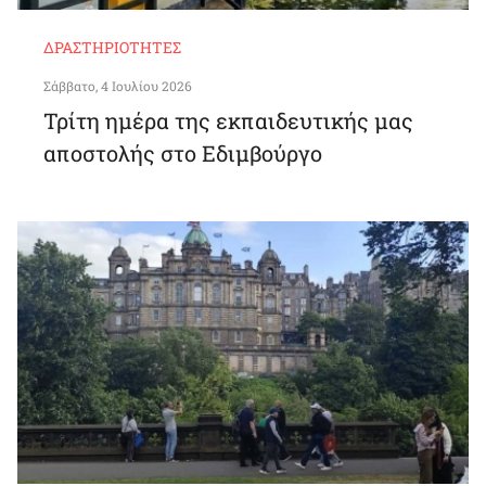
ΔΡΑΣΤΗΡΙΌΤΗΤΕΣ
Σάββατο, 4 Ιουλίου 2026
Τρίτη ημέρα της εκπαιδευτικής μας
αποστολής στο Εδιμβούργο