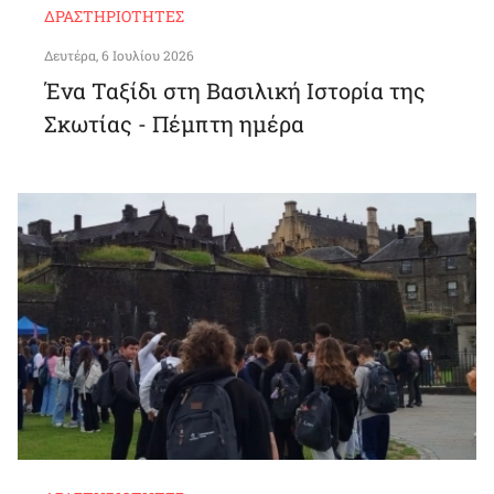
ΔΡΑΣΤΗΡΙΌΤΗΤΕΣ
Δευτέρα, 6 Ιουλίου 2026
Ένα Ταξίδι στη Βασιλική Ιστορία της
Σκωτίας - Πέμπτη ημέρα