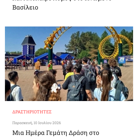
Βασίλειο
ΔΡΑΣΤΗΡΙΌΤΗΤΕΣ
Παρασκευή, 10 Ιουλίου 2026
Μια Ημέρα Γεμάτη Δράση στο