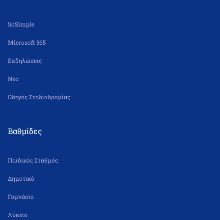
SoSimple
Microsoft 365
Εκδηλώσεις
Νέα
Οδηγός Σταδιοδρομίας
Βαθμίδες
Παιδικός Σταθμός
Δημοτικό
Γυμνάσιο
Λύκειο