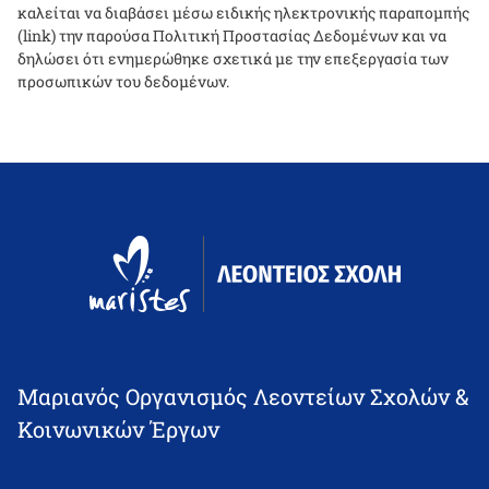
καλείται να διαβάσει μέσω ειδικής ηλεκτρονικής παραπομπής
(link) την παρούσα Πολιτική Προστασίας Δεδομένων και να
δηλώσει ότι ενημερώθηκε σχετικά με την επεξεργασία των
προσωπικών του δεδομένων.
Μαριανός Οργανισμός Λεοντείων Σχολών &
Κοινωνικών Έργων