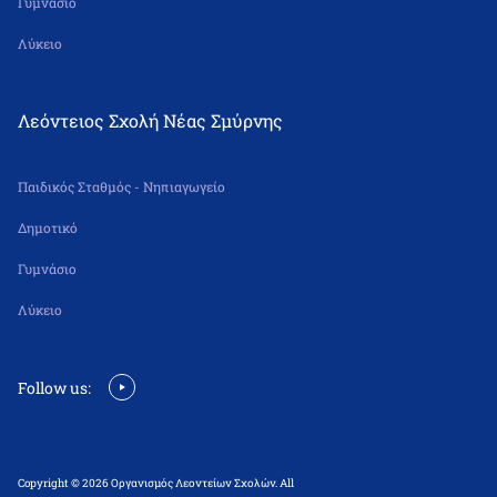
Γυμνάσιο
Λύκειο
Λεόντειος Σχολή Νέας Σμύρνης
Παιδικός Σταθμός - Νηπιαγωγείο
Δημοτικό
Γυμνάσιο
Λύκειο
Follow us:
Copyright © 2026 Οργανισμός Λεοντείων Σχολών. All