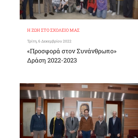
Η ΖΩΉ ΣΤΟ ΣΧΟΛΕΊΟ ΜΑΣ
Τρίτη, 6 Δεκεμβρίου 2022
«Προσφορά στον Συνάνθρωπο»
Δράση 2022-2023