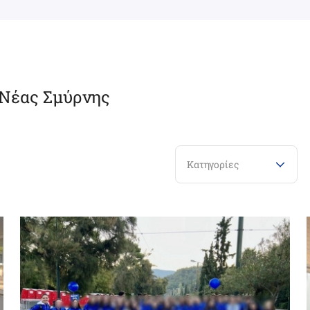
 Νέας Σμύρνης
Κατηγορίες