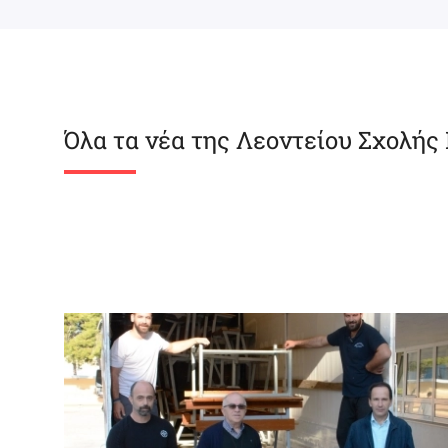
Όλα τα νέα της Λεοντείου Σχολής