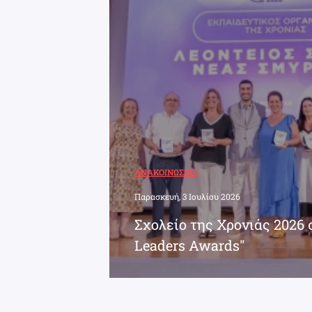
ΑΝΑΚΟΙΝΏΣΕΙΣ
Παρασκευή, 3 Ιουλίου 2026
Σχολείο της Χρονιάς 2026 
Leaders Awards"