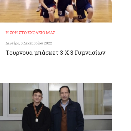
Η ΖΩΉ ΣΤΟ ΣΧΟΛΕΊΟ ΜΑΣ
Δευτέρα, 5 Δεκεμβρίου 2022
Τουρνουά μπάσκετ 3 Χ 3 Γυμνασίων