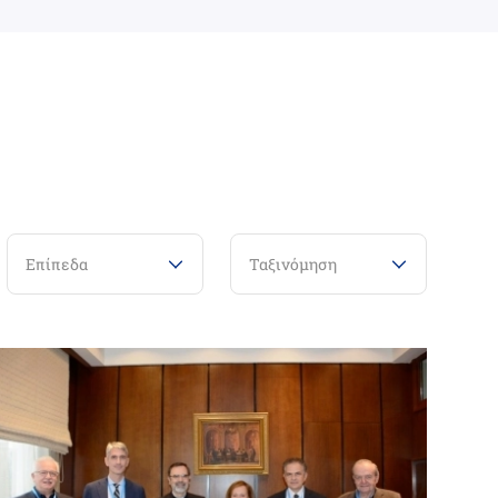
Επίπεδα
Ταξινόμηση