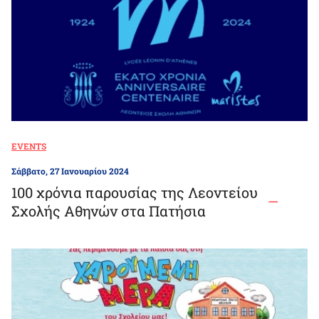
EVENTS
Σάββατο, 27 Ιανουαρίου 2024
100 χρόνια παρουσίας της Λεοντείου
Σχολής Αθηνών στα Πατήσια