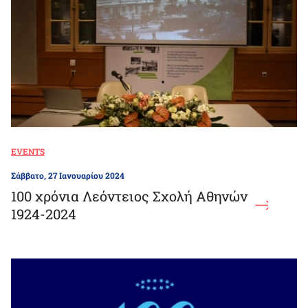
EVENTS
Σάββατο, 27 Ιανουαρίου 2024
100 χρόνια Λεόντειος Σχολή Αθηνών
1924-2024