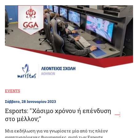
EVENTS
Σάββατο, 28 Ιανουαρίου 2023
Esports: "Χάσιμο χρόνου ή επένδυση
στο μέλλον;"
Μια εκδήλωση για να γνωρίσετε μία από τις πλέον
αναπτυσσόμενες βιομηχανίες, αυτή των Esports.