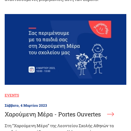
EVENTS
Σάββατο, 4 Μαρτίου 2023
Χαρούμενη Μέρα - Portes Ouvertes
Στη “Χαρούμενη Μέρα” της Λεοντείου Σχολής Αθηνών τα