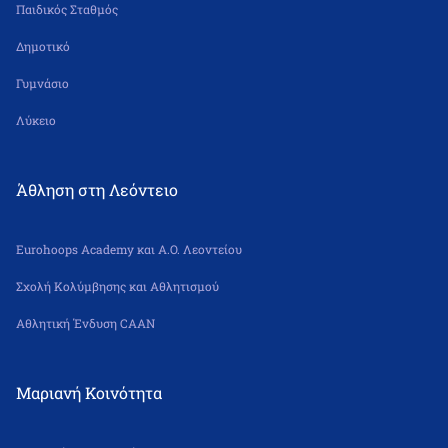
Παιδικός Σταθμός
Δημοτικό
Γυμνάσιο
Λύκειο
Άθληση στη Λεόντειο
Eurohoops Academy και Α.Ο. Λεοντείου
Σχολή Κολύμβησης και Αθλητισμού
Αθλητική Ένδυση CAAN
Μαριανή Κοινότητα