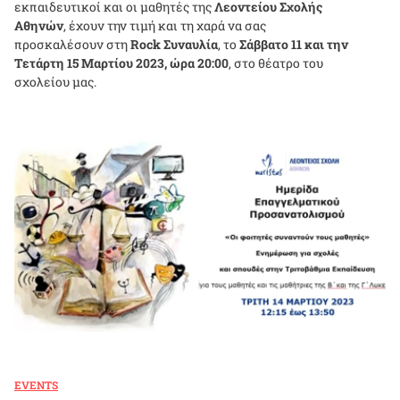
εκπαιδευτικοί και οι μαθητές της
Λεοντείου Σχολής
Αθηνών
, έχουν την τιμή και τη χαρά να σας
προσκαλέσουν στη
Rock Συναυλία
, το
Σάββατο 11 και την
Τετάρτη 15 Μαρτίου 2023, ώρα 20:00
, στο θέατρο του
σχολείου μας.
EVENTS