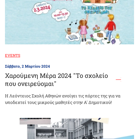
EVENTS
Σάββατο, 2 Μαρτίου 2024
Χαρούμενη Μέρα 2024 "Το σχολείο
που ονειρεύομαι"
Η Λεόντειος Σχολή Αθηνών ανοίγει τις πόρτες της για να
υποδεχτεί τους μικρούς μαθητές στην Α' Δημοτικού!