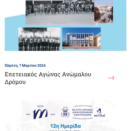
Πέμπτη, 7 Μαρτίου 2024
Επετειακός Αγώνας Ανώμαλου
Δρόμου