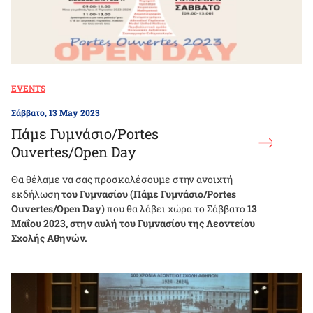
EVENTS
Σάββατο, 13 May 2023
Πάμε Γυμνάσιο/Portes
Ouvertes/Open Day
Θα θέλαμε να σας προσκαλέσουμε στην ανοιχτή
εκδήλωση
του Γυμνασίου (Πάμε Γυμνάσιο/Portes
Ouvertes/Open Day)
που θα λάβει χώρα το Σάββατο
13
Μαΐου 2023, στην αυλή του Γυμνασίου της Λεοντείου
Σχολής Αθηνών.