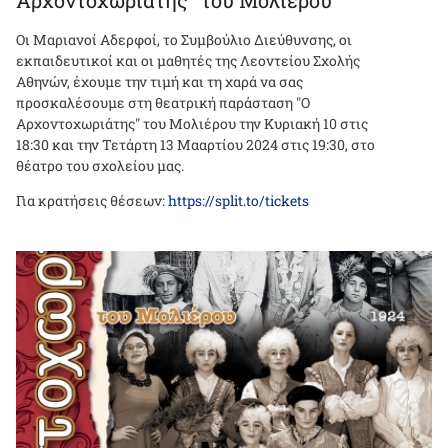
Οι Μαριανοί Αδερφοί, το Συμβούλιο Διεύθυνσης, οι
εκπαιδευτικοί και οι μαθητές της Λεοντείου Σχολής
Αθηνών, έχουμε την τιμή και τη χαρά να σας
προσκαλέσουμε στη θεατρική παράσταση "Ο
Αρχοντοχωριάτης" του Μολιέρου την Κυριακή 10 στις
18:30 και την Τετάρτη 13 Μααρτίου 2024 στις 19:30, στο
θέατρο του σχολείου μας.
Για κρατήσεις θέσεων:
https://split.to/tickets