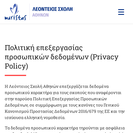
Skip
to
main
content
Πολιτική επεξεργασίας
προσωπικών δεδομένων (Privacy
Policy)
Η Λεόντειος Σχολή Αθηνών επεξεργάζεται δεδομένα
προσωπικού χαρακτήρα για τους σκοπούς που αναφέρονται
στην παρούσα Πολιτική Επεξεργασίας Προσωπικών
Δεδομένων, σε συμμόρφωση με τους κανόνες του Γενικού
Κανονισμού Προστασίας Δεδομένων 2016/679 της ΕΕ και την
ισχύουσα ελληνική νομοθεσία.
Τα δεδομένα προσωπικού χαρακτήρα τηρούνται με ασφάλεια