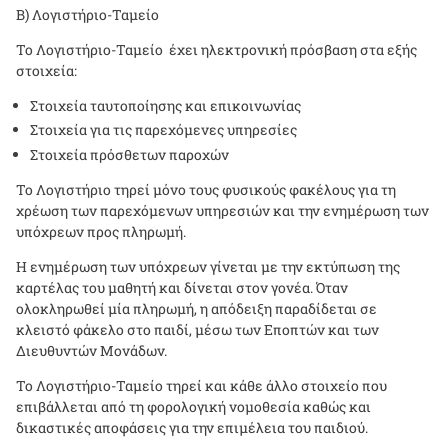
Β) Λογιστήριο-Ταμείο
Το Λογιστήριο-Ταμείο έχει ηλεκτρονική πρόσβαση στα εξής
στοιχεία:
Στοιχεία ταυτοποίησης και επικοινωνίας
Στοιχεία για τις παρεχόμενες υπηρεσίες
Στοιχεία πρόσθετων παροχών
Το Λογιστήριο τηρεί μόνο τους φυσικούς φακέλους για τη
χρέωση των παρεχόμενων υπηρεσιών και την ενημέρωση των
υπόχρεων προς πληρωμή.
Η ενημέρωση των υπόχρεων γίνεται με την εκτύπωση της
καρτέλας του μαθητή και δίνεται στον γονέα. Όταν
ολοκληρωθεί μία πληρωμή, η απόδειξη παραδίδεται σε
κλειστό φάκελο στο παιδί, μέσω των Εποπτών και των
Διευθυντών Μονάδων.
Το Λογιστήριο-Ταμείο τηρεί και κάθε άλλο στοιχείο που
επιβάλλεται από τη φορολογική νομοθεσία καθώς και
δικαστικές αποφάσεις για την επιμέλεια του παιδιού.