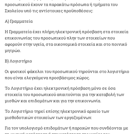
προσωπικού έχουν τα παρακάτω πρόσωπα ή τμήματα του
Σχολείου υπό τις αντίστοιχες προϋποθέσεις:
Α) Γραμματεία
Η Γραμματεία έχει πλήρη ηλεκτρονική πρόσβαση στα στοιχεία
επικοινωνίας του προσωπικού πλην των στοιχείων που
αφορούν στην υγεία, στα οικονομικά στοιχεία και στο ποινικό
μητρώο.
Β) Λογιστήριο
Οι φυσικοί φάκελοι του προσωπικού τηρούνται στο λογιστήριο
που είναι ελεγχόμενα προσβάσιμος χώρος.
Το Λογιστήριο έχει ηλεκτρονική πρόσβαση μόνο σε όσα
στοιχεία του προσωπικού απαιτούνται για την καταβολή των
μισθών και επιδομάτων και για την επικοινωνία.
Το Λογιστήριο τηρεί επίσης ηλεκτρονικό αρχείο των
μισθοδοτικών στοιχείων των εργαζομένων.
Για τον υπολογισμό επιδομάτων ή παροχών που συνδέονται με