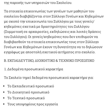
της παροχής των υπηρεσιών του Σχολείου.
Τα στοιχεία επικοινωνίας των γονέων των μαθητών του
σχολείου διαβιβάζονται στον Σύλλογο Γονέων και Κηδεμόνων
με σκοπό την επικοινωνία του Συλλόγου με τους γονείς/
κηδεμόνες σχετικά με δραστηριότητες του Συλλόγου
(Συμμετοχή σε αρχαιρεσίες, εκδηλώσεις και λοιπές δράσεις
του Συλλόγου). Οι γονείς/κηδεμόνες που δεν επιθυμούν να
διαβιβασθούν τα στοιχεία επικοινωνίας τους στον Σύλλογο
Γονέων και Κηδεμόνων έχουν τη δυνατότητα να το δηλώσουν
εγγράφως με αποστολή σχετικού αιτήματος στο σχολείο.
Β. ΕΚΠΑΙΔΕΥΤΙΚΟ, ΔΙΟΙΚΗΤΙΚΟ & ΤΕΧΝΙΚΟ ΠΡΟΣΩΠΙΚΟ
Δεδομένα προσωπικού χαρακτήρα
Το Σχολείο τηρεί δεδομένα προσωπικού χαρακτήρα για:
Το Εκπαιδευτικό προσωπικό
Το Διοικητικό προσωπικό
Το Τεχνικό προσωπικό
Τους υποψηφίους προς εργασία