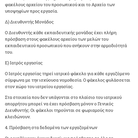
φακέλους αρχείου του προσωπικού και το Αρχείο των
υποψηφίων προς εργασία.
Δ) Διευθυντής Μονάδος
Ο Διευθυντής κάθε εκπαιδευτικής μονάδας έχει πλήρη
πρόσβαση στους φακέλους αρχείου των μελών του
εκπαιδευτικού προσωπικού που ανήκουν στην αρμοδιότητά
του.
Ε) Ιατρός εργασίας
Ο Ιατρός εργασίας τηρεί ιατρικό φάκελο για κάθε εργαζόμενο
σύμφωνα με την ισχύουσα νομοθεσία. Ο φάκελος φυλάσσεται
στον χώρο του ιατρείου εργασίας.
Στα στοιχεία που δεν υπάγονται στο πλαίσιο του ιατρικού
απορρήτου μπορεί να έχει πρόσβαση μόνον ο Γενικός
Διευθυντής. Οι φάκελοι τηρούνται σε φωριαμούς που
κλειδώνουν.
Πρόσβαση στα δεδομένα των εργαζομένων