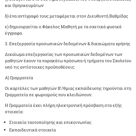
και Θρησκευμάτων
δ) ένα αντίγραφό τους μεταφέρεται στον Διευθυντή Βαθμίδας
ε) δημιουργείται ο Φάκελος Μαθητή με τα σχετικά φυσικά
έγγραφα.
Επεξεργασία προσωπικών δεδομένων & δικαιώματα χρήσης
Δικαίωμα επεξεργασίας των προσωπικών δεδομένων των
μαθητών έχουν τα παρακάτω πρόσωπα ή τμήματα του Σχολείου
υπό τις αντίστοιχες προϋποθέσεις:
Α) Γραμματεία
Οι καρτέλες των μαθητών Β’/θμιας εκπαίδευσης τηρούνται στη
Γραμματεία σε φωριαμούς που κλειδώνουν.
Η Γραμματεία έχει πλήρη ηλεκτρονική πρόσβαση στα εξής
στοιχεία:
Στοιχεία ταυτοποίησης και επικοινωνίας
Εκπαιδευτικά στοιχεία