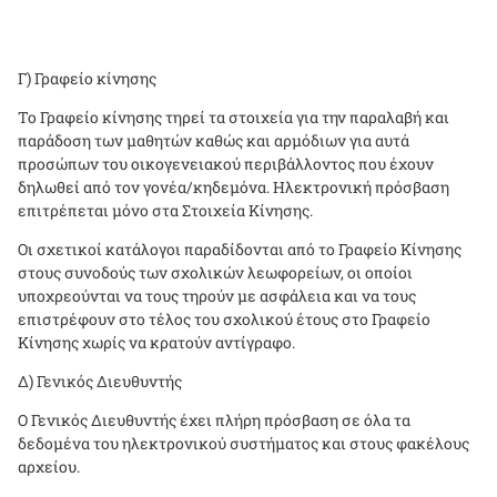
Γ) Γραφείο κίνησης
Το Γραφείο κίνησης τηρεί τα στοιχεία για την παραλαβή και
παράδοση των μαθητών καθώς και αρμόδιων για αυτά
προσώπων του οικογενειακού περιβάλλοντος που έχουν
δηλωθεί από τον γονέα/κηδεμόνα. Ηλεκτρονική πρόσβαση
επιτρέπεται μόνο στα Στοιχεία Κίνησης.
Οι σχετικοί κατάλογοι παραδίδονται από το Γραφείο Κίνησης
στους συνοδούς των σχολικών λεωφορείων, οι οποίοι
υποχρεούνται να τους τηρούν με ασφάλεια και να τους
επιστρέφουν στο τέλος του σχολικού έτους στο Γραφείο
Κίνησης χωρίς να κρατούν αντίγραφο.
Δ) Γενικός Διευθυντής
Ο Γενικός Διευθυντής έχει πλήρη πρόσβαση σε όλα τα
δεδομένα του ηλεκτρονικού συστήματος και στους φακέλους
αρχείου.