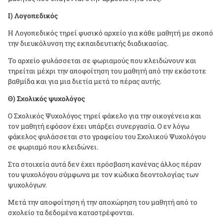
Ι) Λογοπεδικός
Η Λογοπεδικός τηρεί φυσικό αρχείο για κάθε μαθητή με σκοπό
την διευκόλυνση της εκπαιδευτικής διαδικασίας.
Το αρχείο φυλάσσεται σε φωριαμούς που κλειδώνουν και
τηρείται μέχρι την αποφοίτηση του μαθητή από την εκάστοτε
βαθμίδα και για μια διετία μετά το πέρας αυτής.
Θ) Σχολικός ψυχολόγος
Ο Σχολικός Ψυχολόγος τηρεί φάκελο για την οικογένεια και
τον μαθητή εφόσον έχει υπάρξει συνεργασία. Ο εν λόγω
φάκελος φυλάσσεται στο γραφείου του Σχολικού Ψυχολόγου
σε φωριαμό που κλειδώνει.
Στα στοιχεία αυτά δεν έχει πρόσβαση κανένας άλλος πέραν
του ψυχολόγου σύμφωνα με τον κώδικα δεοντολογίας των
ψυχολόγων.
Μετά την αποφοίτηση ή την αποχώρηση του μαθητή από το
σχολείο τα δεδομένα καταστρέφονται.