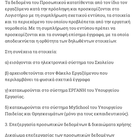
Τα δεδομένα του Προσωπικού κατατίθενται από τον ίδιο τον
εργαζόμενο κατά την πρόσληψη και προσκομίζονται στο
Λογιστήριο με τη συμπλήρωση σχετικού εντύπου, τα στοιχεία
και το περιεχόμενο του οποίου προβλέπεται από την εργατική
νομοθεσία. Με τη συμπλήρωση του εντύπου πρέπει να
προσκομίζονται και τα συναφή επίσημα έγγραφα, με τα οποία
αποδεικνύεται η ορθότητα των δηλωθέντων στοιχείων.
Στη συνέχεια τα στοιχεία:
α) εισάγονται στο ηλεκτρονικό σύστημα του Σχολείου
β) αρχειοθετούνται στον Φάκελο Εργαζόμενου που
περιλαμβάνει τα φυσικά σχετικά έγγραφα
γ) καταχωρούνται στο σύστημα ΕΡΓΑΝΗ του Υπουργείου
Εργασίας.
δ) καταχωρούνται στο σύστημα
MySchool
του Υπουργείου
Παιδείας και Θρησκευμάτων (μόνο για τους εκπαιδευτικούς).
Επεξεργασία προσωπικών δεδομένων & δικαιώματα χρήσης
Δικαίωμα επεξεργασίας των προσωπικών δεδομένων