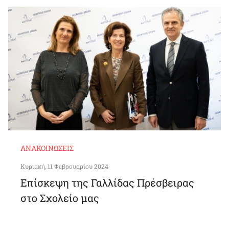
ΑΝΑΚΟΙΝΏΣΕΙΣ
Κυριακή, 11 Φεβρουαρίου 2024
Επίσκεψη της Γαλλίδας Πρέσβειρας
στο Σχολείο μας