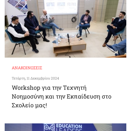
ΑΝΑΚΟΙΝΏΣΕΙΣ
Τετάρτη, 11 Δεκεμβρίου 2024
Workshop για την Τεχνητή
Νοημοσύνη και την Εκπαίδευση στο
Σχολείο μας!