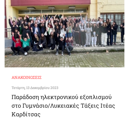
ΑΝΑΚΟΙΝΏΣΕΙΣ
Τετάρτη, 13 Δεκεμβρίου 2023
Παράδοση ηλεκτρονικού εξοπλισμού
στο Γυμνάσιο/Λυκειακές Τάξεις Ιτέας
Καρδίτσας