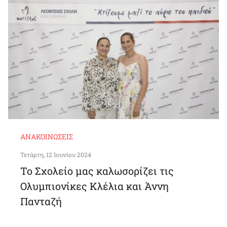
ΑΝΑΚΟΙΝΏΣΕΙΣ
Τετάρτη, 12 Ιουνίου 2024
Το Σχολείο μας καλωσορίζει τις
Ολυμπιονίκες Κλέλια και Άννη
Πανταζή