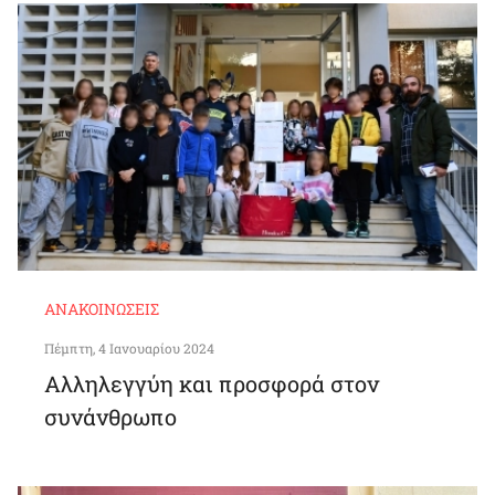
ΑΝΑΚΟΙΝΏΣΕΙΣ
Πέμπτη, 4 Ιανουαρίου 2024
Αλληλεγγύη και προσφορά στον
συνάνθρωπο