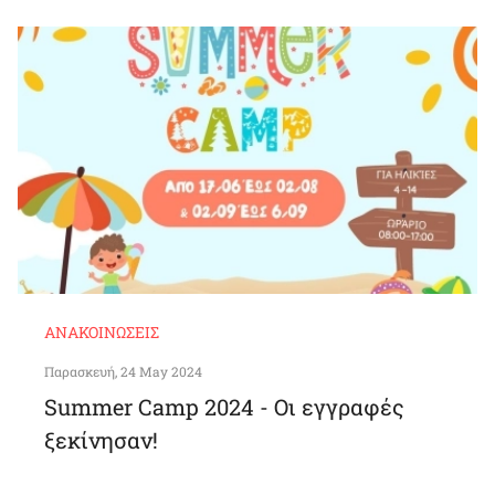
ΑΝΑΚΟΙΝΏΣΕΙΣ
Παρασκευή, 24 May 2024
Summer Camp 2024 - Οι εγγραφές
ξεκίνησαν!