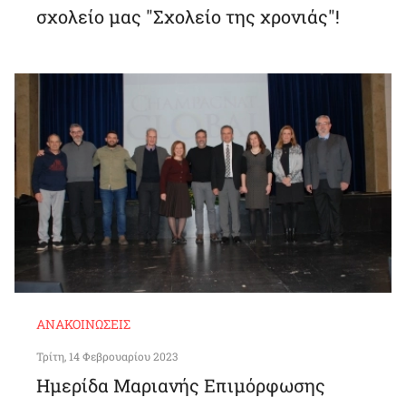
σχολείο μας "Σχολείο της χρονιάς"!
ΑΝΑΚΟΙΝΏΣΕΙΣ
Τρίτη, 14 Φεβρουαρίου 2023
Ημερίδα Μαριανής Επιμόρφωσης