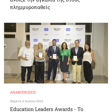
πλημμυροπαθείς
ΑΝΑΚΟΙΝΏΣΕΙΣ
Πέμπτη, 6 Ιουλίου 2023
Education Leaders Awards - Το