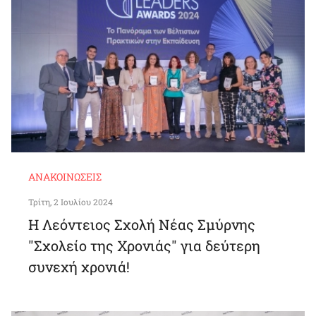
ΑΝΑΚΟΙΝΏΣΕΙΣ
Τρίτη, 2 Ιουλίου 2024
Η Λεόντειος Σχολή Νέας Σμύρνης
"Σχολείο της Χρονιάς" για δεύτερη
συνεχή χρονιά!