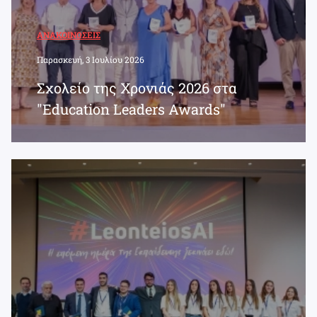
ΑΝΑΚΟΙΝΏΣΕΙΣ
Παρασκευή, 3 Ιουλίου 2026
Σχολείο της Χρονιάς 2026 στα
"Education Leaders Awards"