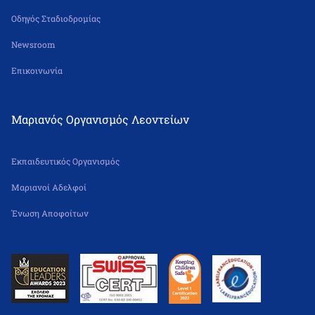
Οδηγός Σταδιοδρομίας
Newsroom
Επικοινωνία
Μαριανός Οργανισμός Λεοντείων
Εκπαιδευτικός Οργανισμός
Μαριανοί Αδελφοί
Ένωση Αποφοίτων