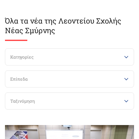
Όλα τα νέα της Λεοντείου Σχολής
Νέας Σμύρνης
Κατηγορίες
Επίπεδα
Ταξινόμηση