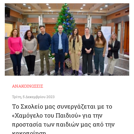
ΑΝΑΚΟΙΝΏΣΕΙΣ
Τρίτη, 5 Δεκεμβρίου 2023
Το Σχολείο μας συνεργάζεται με το
«Χαμόγελο του Παιδιού» για την
προστασία των παιδιών μας από την
κακοποίηση