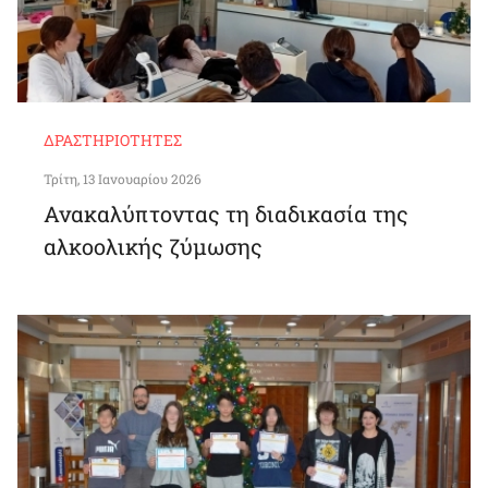
ΔΡΑΣΤΗΡΙΌΤΗΤΕΣ
Τρίτη, 13 Ιανουαρίου 2026
Ανακαλύπτοντας τη διαδικασία της
αλκοολικής ζύμωσης