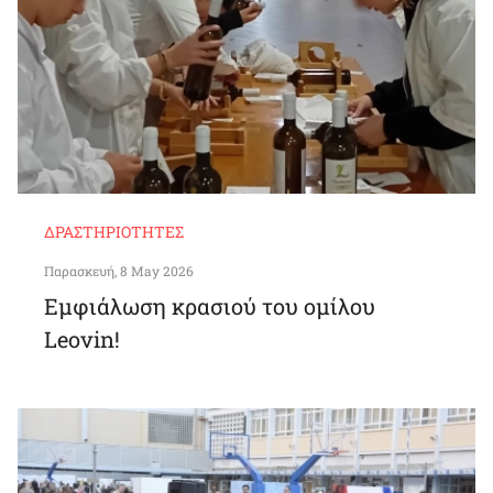
ΔΡΑΣΤΗΡΙΌΤΗΤΕΣ
Παρασκευή, 8 May 2026
Εμφιάλωση κρασιού του ομίλου
Leovin!