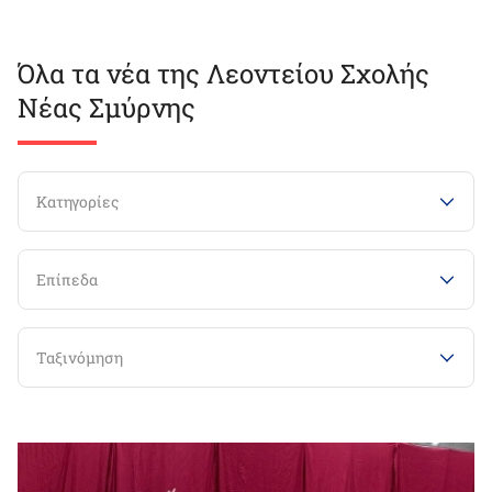
Όλα τα νέα της Λεοντείου Σχολής
Νέας Σμύρνης
Κατηγορίες
Επίπεδα
Ταξινόμηση