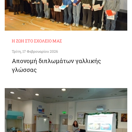
Η ΖΩΉ ΣΤΟ ΣΧΟΛΕΊΟ ΜΑΣ
Τρίτη, 17 Φεβρουαρίου 2026
Απονομή διπλωμάτων γαλλικής
γλώσσας