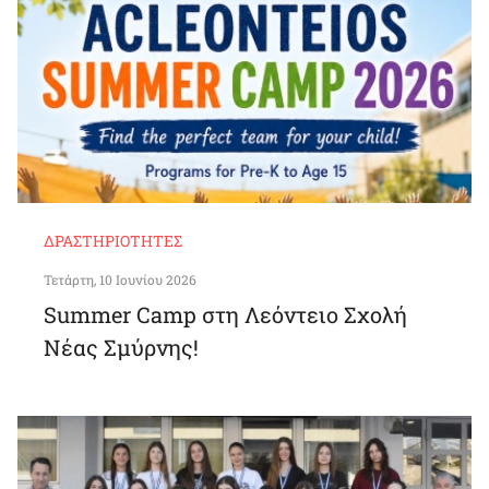
ΔΡΑΣΤΗΡΙΌΤΗΤΕΣ
Τετάρτη, 10 Ιουνίου 2026
Summer Camp στη Λεόντειο Σχολή
Νέας Σμύρνης!