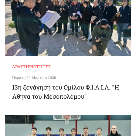
ΔΡΑΣΤΗΡΙΌΤΗΤΕΣ
Πέμπτη, 19 Μαρτίου 2026
13η ξενάγηση του Ομίλου Φ.Ι.Λ.Ι.Α. "Η
Αθήνα του Μεσοπολέμου"