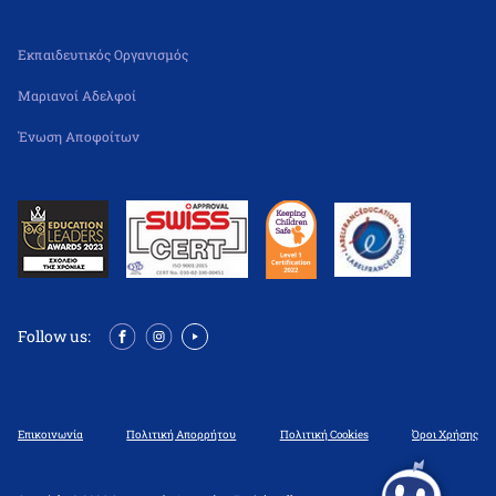
Εκπαιδευτικός Οργανισμός
Μαριανοί Αδελφοί
Ένωση Αποφοίτων
Follow us:
Επικοινωνία
Πολιτική Απορρήτου
Πολιτική Cookies
Όροι Χρήσης