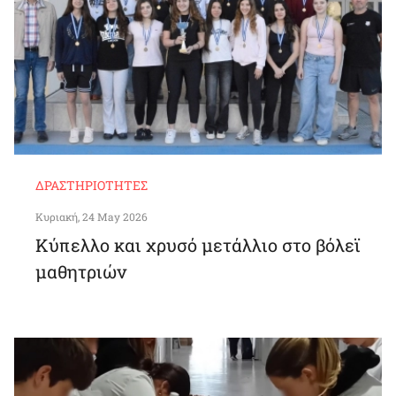
ΔΡΑΣΤΗΡΙΌΤΗΤΕΣ
Κυριακή, 24 May 2026
Κύπελλο και χρυσό μετάλλιο στο βόλεϊ
μαθητριών