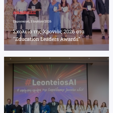
ΑΝΑΚΟΙΝΏΣΕΙΣ
Παρασκευή, 3 Ιουλίου 2026
Σχολείο της Χρονιάς 2026 στα
"Education Leaders Awards"