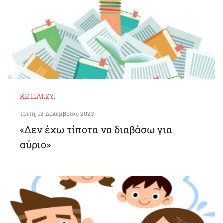
ΚΕ.ΠΑΙ.ΣΥ.
Τρίτη, 12 Δεκεμβρίου 2023
«Δεν έχω τίποτα να διαβάσω για
αύριο»