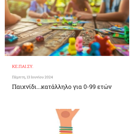
ΚΕ.ΠΑΙ.ΣΥ.
Πέμπτη, 13 Ιουνίου 2024
Παιχνίδι...κατάλληλο για 0-99 ετών