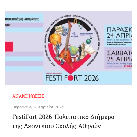
ΑΝΑΚΟΙΝΏΣΕΙΣ
Παρασκευή, 17 Απριλίου 2026
FestiFort 2026-Πολιτιστικό Διήμερο
της Λεοντείου Σχολής Αθηνών