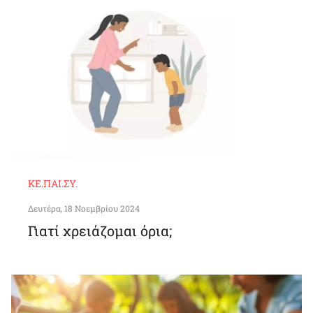
ΚΕ.ΠΑΙ.ΣΥ.
Δευτέρα, 18 Νοεμβρίου 2024
Γιατί χρειάζομαι όρια;