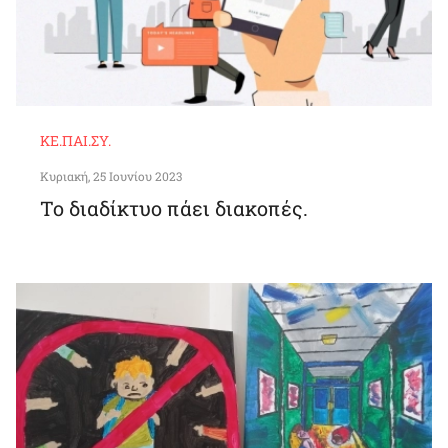
ΚΕ.ΠΑΙ.ΣΥ.
Κυριακή, 25 Ιουνίου 2023
Το διαδίκτυο πάει διακοπές.