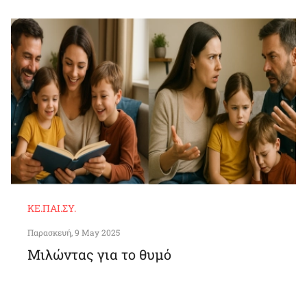
ΚΕ.ΠΑΙ.ΣΥ.
Παρασκευή, 9 May 2025
Μιλώντας για το θυμό