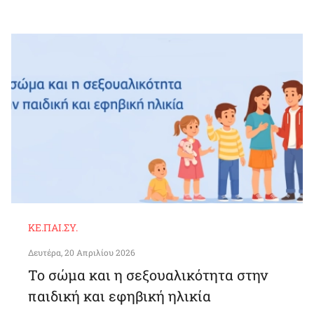
ΚΕ.ΠΑΙ.ΣΥ.
Δευτέρα, 20 Απριλίου 2026
Το σώμα και η σεξουαλικότητα στην
παιδική και εφηβική ηλικία