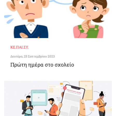
ΚΕ.ΠΑΙ.ΣΥ.
Δευτέρα, 25 Σεπτεμβρίου 2023
Πρώτη ημέρα στο σχολείο