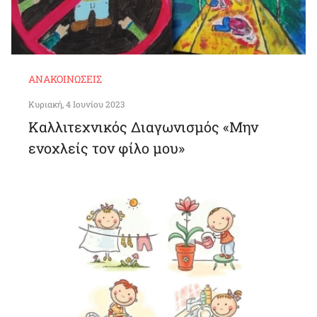
ΑΝΑΚΟΙΝΏΣΕΙΣ
Κυριακή, 4 Ιουνίου 2023
Καλλιτεχνικός Διαγωνισμός «Μην
ενοχλείς τον φίλο μου»