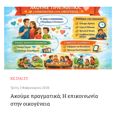
ΚΕ.ΠΑΙ.ΣΥ.
Τρίτη, 3 Φεβρουαρίου 2026
Ακούμε πραγματικά; Η επικοινωνία
στην οικογένεια