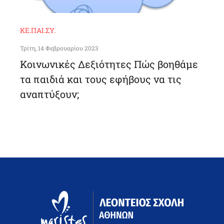
ΚΕ.ΠΑΙ.ΣΥ.
Τρίτη, 14 Φεβρουαρίου 2023
Κοινωνικές Δεξιότητες Πώς βοηθάμε
τα παιδιά και τους εφήβους να τις
αναπτύξουν;