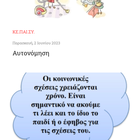
ΚΕ.ΠΑΙ.ΣΥ.
Παρασκευή, 2 Ιουνίου 2023
Αυτονόμηση