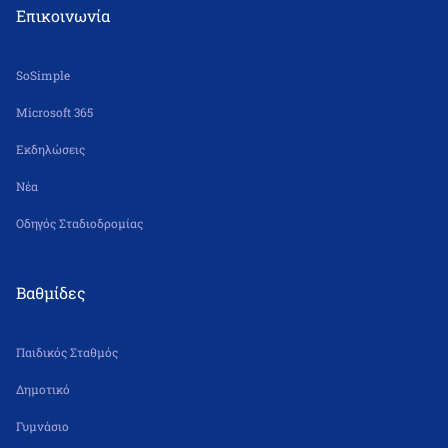
Επικοινωνία
SoSimple
Microsoft 365
Εκδηλώσεις
Νέα
Οδηγός Σταδιοδρομίας
Βαθμίδες
Παιδικός Σταθμός
Δημοτικό
Γυμνάσιο