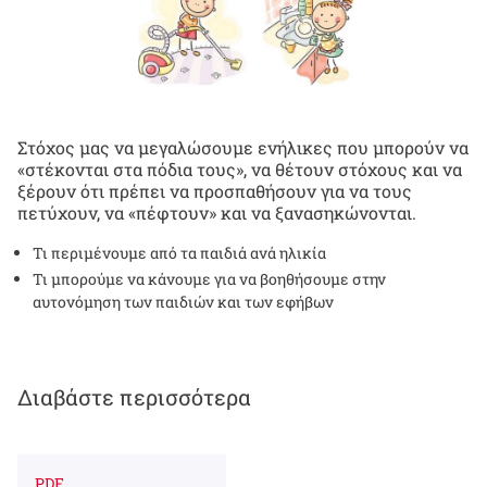
Στόχος μας να μεγαλώσουμε ενήλικες που μπορούν να
«στέκονται στα πόδια τους», να θέτουν στόχους και να
ξέρουν ότι πρέπει να προσπαθήσουν για να τους
πετύχουν, να «πέφτουν» και να ξανασηκώνονται.
Τι περιμένουμε από τα παιδιά ανά ηλικία
Τι μπορούμε να κάνουμε για να βοηθήσουμε στην
αυτονόμηση των παιδιών και των εφήβων
Διαβάστε περισσότερα
PDF