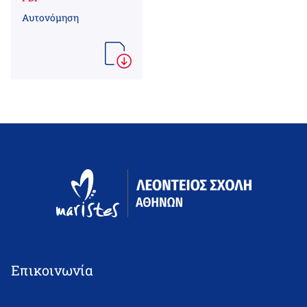
Αυτονόμηση
Επικοινωνία