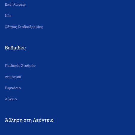
Εκδηλώσεις
Νέα
Οδηγός Σταδιοδρομίας
Βαθμίδες
Παιδικός Σταθμός
Δημοτικό
Γυμνάσιο
Λύκειο
Άθληση στη Λεόντειο