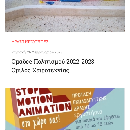
ΔΡΑΣΤΗΡΙΌΤΗΤΕΣ
Κυριακή, 26 Φεβρουαρίου 2023
Ομάδες Πολιτισμού 2022-2023 -
Όμιλος Χειροτεχνίας