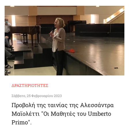
ΔΡΑΣΤΗΡΙΌΤΗΤΕΣ
Σάββατο, 25 Φεβρουαρίου 2023
Προβολή της ταινίας της Αλεσσάντρα
Μαϊολέττι "Οι Μαθητές του Umberto
Primo".