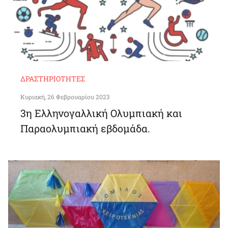
ΔΡΑΣΤΗΡΙΌΤΗΤΕΣ
Κυριακή, 26 Φεβρουαρίου 2023
3η Ελληνογαλλική Ολυμπιακή και
Παραολυμπιακή εβδομάδα.