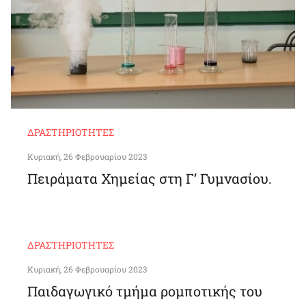
ΔΡΑΣΤΗΡΙΌΤΗΤΕΣ
Κυριακή, 26 Φεβρουαρίου 2023
Πειράματα Χημείας στη Γ’ Γυμνασίου.
ΔΡΑΣΤΗΡΙΌΤΗΤΕΣ
Κυριακή, 26 Φεβρουαρίου 2023
Παιδαγωγικό τμήμα ρομποτικής του