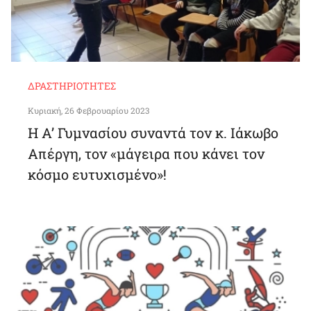
ΔΡΑΣΤΗΡΙΌΤΗΤΕΣ
Κυριακή, 26 Φεβρουαρίου 2023
Η Α’ Γυμνασίου συναντά τον κ. Ιάκωβο
Απέργη, τον «μάγειρα που κάνει τον
κόσμο ευτυχισμένο»!