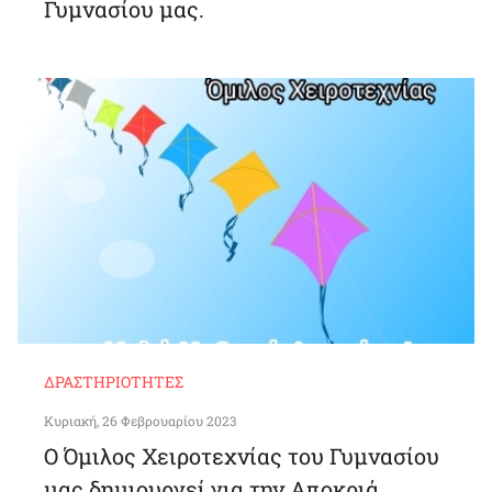
Γυμνασίου μας.
ΔΡΑΣΤΗΡΙΌΤΗΤΕΣ
Κυριακή, 26 Φεβρουαρίου 2023
O Όμιλος Χειροτεχνίας του Γυμνασίου
μας δημιουργεί για την Αποκριά.