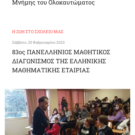
Μνήμης του Ολοκαυτώματος
Η ΖΩΉ ΣΤΟ ΣΧΟΛΕΊΟ ΜΑΣ
Σάββατο, 25 Φεβρουαρίου 2023
83ος ΠΑΝΕΛΛΗΝΙΟΣ ΜΑΘΗΤΙΚΟΣ
ΔΙΑΓΩΝΙΣΜΟΣ ΤΗΣ ΕΛΛΗΝΙΚΗΣ
ΜΑΘΗΜΑΤΙΚΗΣ ΕΤΑΙΡΙΑΣ