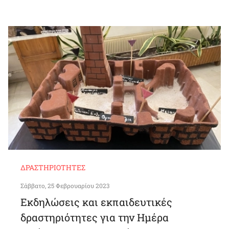
ΔΡΑΣΤΗΡΙΌΤΗΤΕΣ
Σάββατο, 25 Φεβρουαρίου 2023
Εκδηλώσεις και εκπαιδευτικές
δραστηριότητες για την Ημέρα