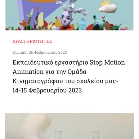
ΔΡΑΣΤΗΡΙΌΤΗΤΕΣ
Κυριακή, 26 Φεβρουαρίου 2023
Εκπαιδευτικό εργαστήριο Stop Motion
Animation για την Ομάδα
Κινηματογράφου του σχολείου μας-
14-15 Φεβρουαρίου 2023