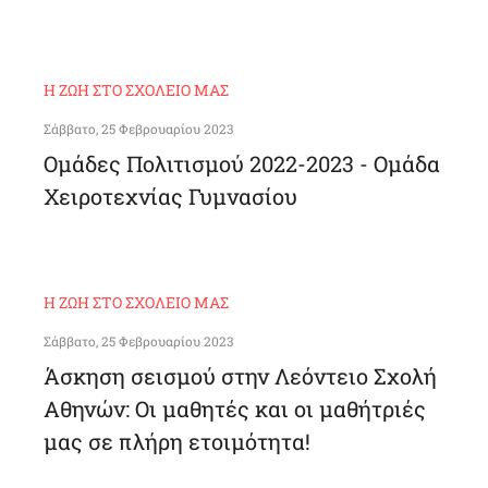
Η ΖΩΉ ΣΤΟ ΣΧΟΛΕΊΟ ΜΑΣ
Σάββατο, 25 Φεβρουαρίου 2023
Ομάδες Πολιτισμού 2022-2023 - Ομάδα
Χειροτεχνίας Γυμνασίου
Η ΖΩΉ ΣΤΟ ΣΧΟΛΕΊΟ ΜΑΣ
Σάββατο, 25 Φεβρουαρίου 2023
Άσκηση σεισμού στην Λεόντειο Σχολή
Αθηνών: Οι μαθητές και οι μαθήτριές
μας σε πλήρη ετοιμότητα!