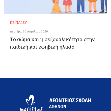
ΚΕ.ΠΑΙ.ΣΥ.
Δευτέρα, 20 Απριλίου 2026
Το σώμα και η σεξουαλικότητα στην
παιδική και εφηβική ηλικία