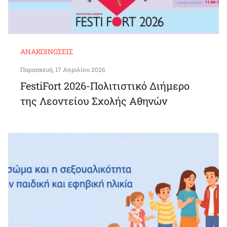
ΑΝΑΚΟΙΝΏΣΕΙΣ
Παρασκευή, 17 Απριλίου 2026
FestiFort 2026-Πολιτιστικό Διήμερο
της Λεοντείου Σχολής Αθηνών