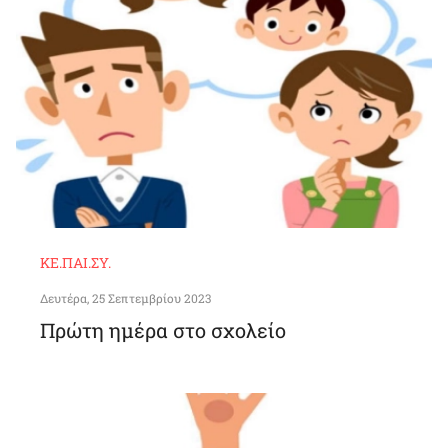
ΚΕ.ΠΑΙ.ΣΥ.
Δευτέρα, 25 Σεπτεμβρίου 2023
Πρώτη ημέρα στο σχολείο