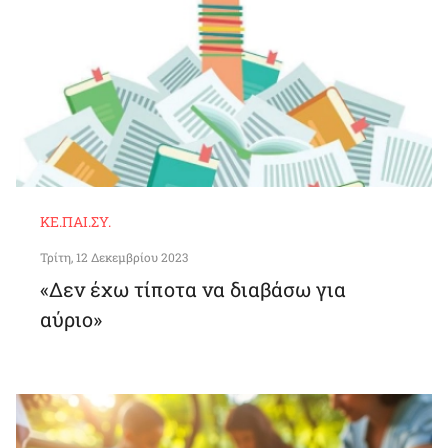
ΚΕ.ΠΑΙ.ΣΥ.
Τρίτη, 12 Δεκεμβρίου 2023
«Δεν έχω τίποτα να διαβάσω για
αύριο»