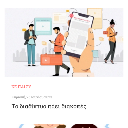
ΚΕ.ΠΑΙ.ΣΥ.
Κυριακή, 25 Ιουνίου 2023
Το διαδίκτυο πάει διακοπές.