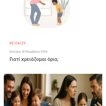
ΚΕ.ΠΑΙ.ΣΥ.
Δευτέρα, 18 Νοεμβρίου 2024
Γιατί χρειάζομαι όρια;