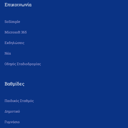
Επικοινωνία
SoSimple
Microsoft 365
Εκδηλώσεις
Νέα
Οδηγός Σταδιοδρομίας
Βαθμίδες
Παιδικός Σταθμός
Δημοτικό
Γυμνάσιο