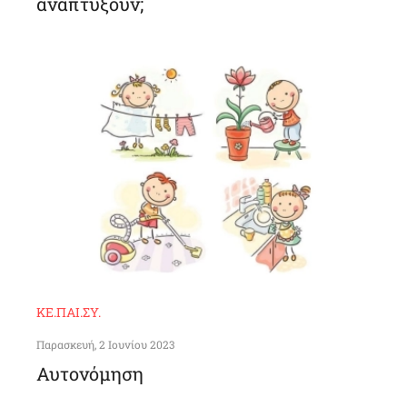
αναπτύξουν;
ΚΕ.ΠΑΙ.ΣΥ.
Παρασκευή, 2 Ιουνίου 2023
Αυτονόμηση