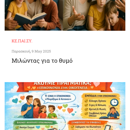
ΚΕ.ΠΑΙ.ΣΥ.
Παρασκευή, 9 May 2025
Μιλώντας για το θυμό