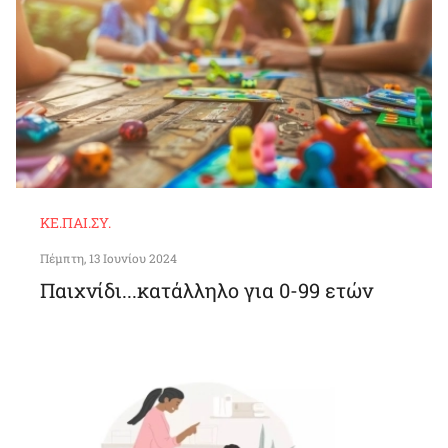
ΚΕ.ΠΑΙ.ΣΥ.
Πέμπτη, 13 Ιουνίου 2024
Παιχνίδι...κατάλληλο για 0-99 ετών