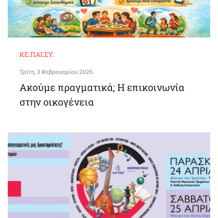
ΚΕ.ΠΑΙ.ΣΥ.
Τρίτη, 3 Φεβρουαρίου 2026
Ακούμε πραγματικά; Η επικοινωνία
στην οικογένεια