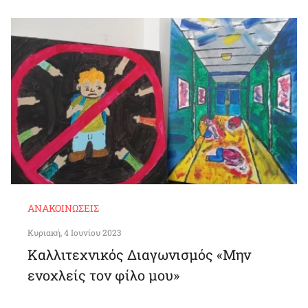
ΑΝΑΚΟΙΝΏΣΕΙΣ
Κυριακή, 4 Ιουνίου 2023
Καλλιτεχνικός Διαγωνισμός «Μην
ενοχλείς τον φίλο μου»