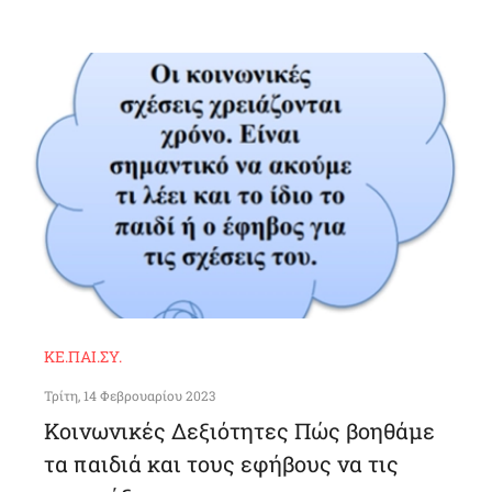
ΚΕ.ΠΑΙ.ΣΥ.
Τρίτη, 14 Φεβρουαρίου 2023
Κοινωνικές Δεξιότητες Πώς βοηθάμε
τα παιδιά και τους εφήβους να τις