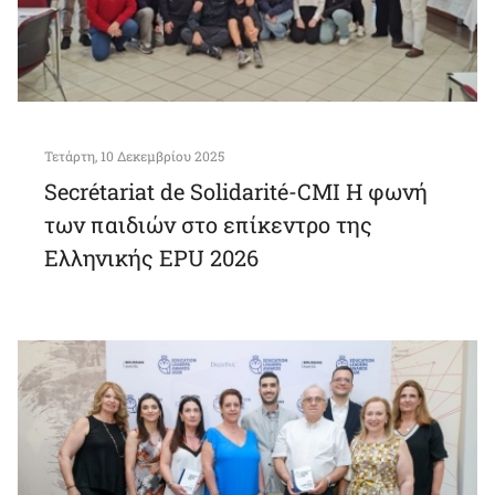
Τετάρτη, 10 Δεκεμβρίου 2025
Secrétariat de Solidarité-CMI Η φωνή
των παιδιών στο επίκεντρο της
Ελληνικής ΕPU 2026