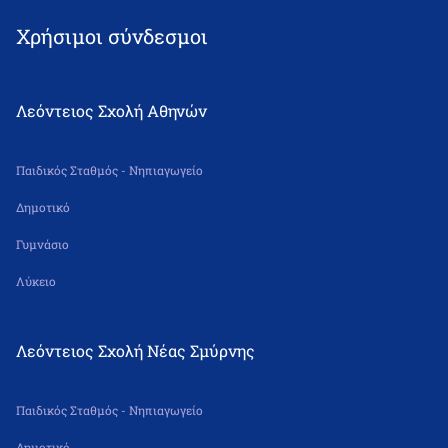
Χρήσιμοι σύνδεσμοι
Λεόντειος Σχολή Αθηνών
Παιδικός Σταθμός - Νηπιαγωγείο
Δημοτικό
Γυμνάσιο
Λύκειο
Λεόντειος Σχολή Νέας Σμύρνης
Παιδικός Σταθμός - Νηπιαγωγείο
Δημοτικό