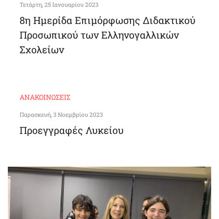
Τετάρτη, 25 Ιανουαρίου 2023
8η Ημερίδα Επιμόρφωσης Διδακτικού
Προσωπικού των Ελληνογαλλικών
Σχολείων
ΑΝΑΚΟΙΝΏΣΕΙΣ
Παρασκευή, 3 Νοεμβρίου 2023
Προεγγραφές Λυκείου