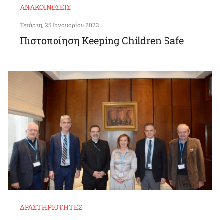
ΑΝΑΚΟΙΝΏΣΕΙΣ
Τετάρτη, 25 Ιανουαρίου 2023
Πιστοποίηση Keeping Children Safe
ΔΡΑΣΤΗΡΙΌΤΗΤΕΣ