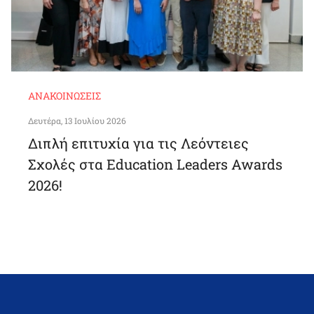
ΑΝΑΚΟΙΝΏΣΕΙΣ
Δευτέρα, 13 Ιουλίου 2026
Διπλή επιτυχία για τις Λεόντειες
Σχολές στα Education Leaders Awards
2026!