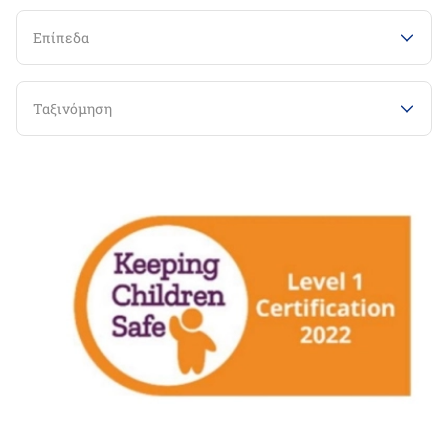
Επίπεδα
Ταξινόμηση