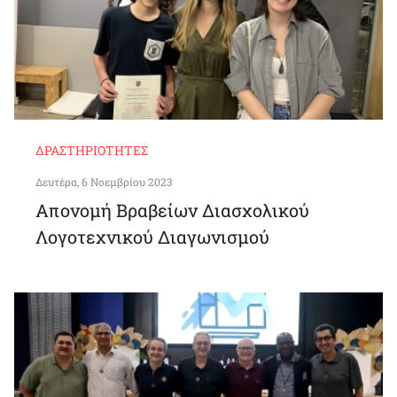
ΔΡΑΣΤΗΡΙΌΤΗΤΕΣ
Δευτέρα, 6 Νοεμβρίου 2023
Απονομή Βραβείων Διασχολικού
Λογοτεχνικού Διαγωνισμού