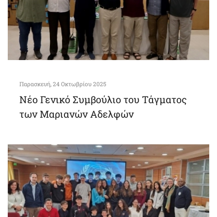
Παρασκευή, 24 Οκτωβρίου 2025
Νέο Γενικό Συμβούλιο του Τάγματος
των Μαριανών Αδελφών