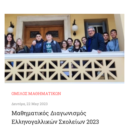
ΌΜΙΛΟΣ ΜΑΘΗΜΑΤΙΚΏΝ
Δευτέρα, 22 May 2023
Μαθηματικός Διαγωνισμός
Ελληνογαλλικών Σχολείων 2023