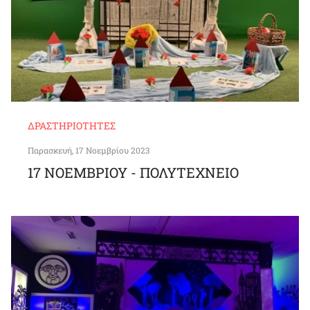
ΔΡΑΣΤΗΡΙΌΤΗΤΕΣ
Παρασκευή, 17 Νοεμβρίου 2023
17 ΝΟΕΜΒΡΙΟΥ - ΠΟΛΥΤΕΧΝΕΙΟ