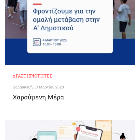
ΔΡΑΣΤΗΡΙΌΤΗΤΕΣ
Παρασκευή, 10 Μαρτίου 2023
Χαρούμενη Μέρα