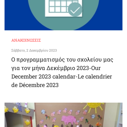
ΑΝΑΚΟΙΝΏΣΕΙΣ
Σάββατο, 2 Δεκεμβρίου 2023
Ο προγραμματισμός του σχολείου μας
για τον μήνα Δεκέμβριο 2023-Our
December 2023 calendar-Le calendrier
de Décembre 2023