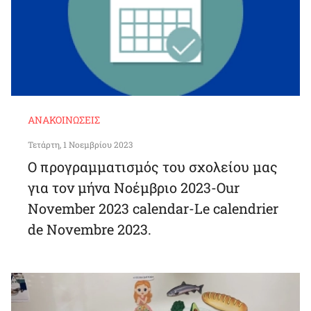
ΑΝΑΚΟΙΝΏΣΕΙΣ
Τετάρτη, 1 Νοεμβρίου 2023
Ο προγραμματισμός του σχολείου μας
για τον μήνα Νοέμβριο 2023-Our
November 2023 calendar-Le calendrier
de Novembre 2023.