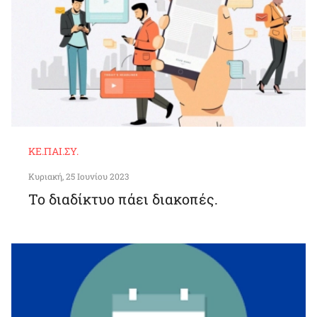
ΚΕ.ΠΑΙ.ΣΥ.
Κυριακή, 25 Ιουνίου 2023
Το διαδίκτυο πάει διακοπές.