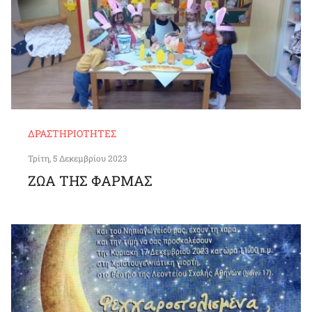
ΔΡΑΣΤΗΡΙΌΤΗΤΕΣ
Τρίτη, 5 Δεκεμβρίου 2023
ΖΩΑ ΤΗΣ ΦΑΡΜΑΣ