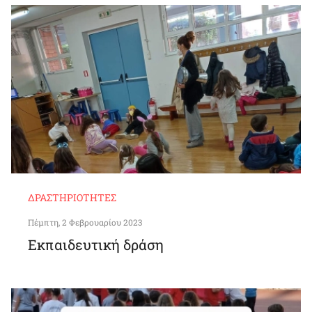
ΔΡΑΣΤΗΡΙΌΤΗΤΕΣ
Πέμπτη, 2 Φεβρουαρίου 2023
Εκπαιδευτική δράση