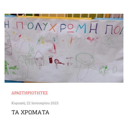
ΔΡΑΣΤΗΡΙΌΤΗΤΕΣ
Κυριακή, 22 Ιανουαρίου 2023
ΤΑ ΧΡΩΜΑΤΑ