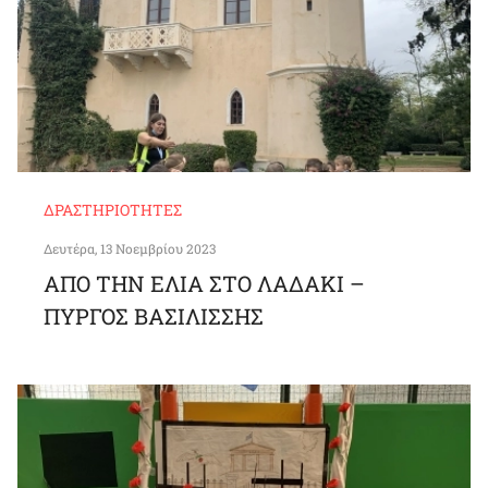
ΔΡΑΣΤΗΡΙΌΤΗΤΕΣ
Δευτέρα, 13 Νοεμβρίου 2023
ΑΠΟ ΤΗΝ ΕΛΙΑ ΣΤΟ ΛΑΔΑΚΙ –
ΠΥΡΓΟΣ ΒΑΣΙΛΙΣΣΗΣ