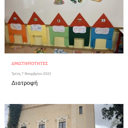
ΔΡΑΣΤΗΡΙΌΤΗΤΕΣ
Τρίτη, 7 Νοεμβρίου 2023
Διατροφή