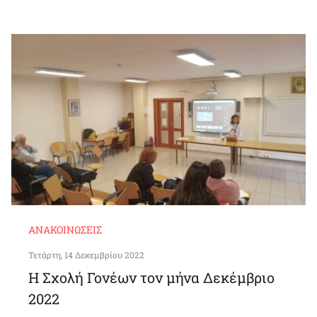
ΑΝΑΚΟΙΝΏΣΕΙΣ
Τετάρτη, 14 Δεκεμβρίου 2022
Η Σχολή Γονέων τον μήνα Δεκέμβριο
2022