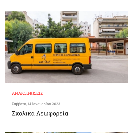
ΑΝΑΚΟΙΝΏΣΕΙΣ
Σάββατο, 14 Ιανουαρίου 2023
Σχολικά Λεωφορεία