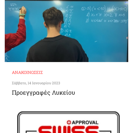
ΑΝΑΚΟΙΝΏΣΕΙΣ
Σάββατο, 14 Ιανουαρίου 2023
Προεγγραφές Λυκείου