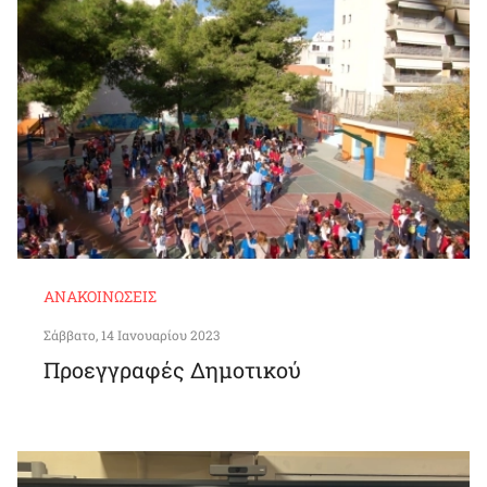
ΑΝΑΚΟΙΝΏΣΕΙΣ
Σάββατο, 14 Ιανουαρίου 2023
Προεγγραφές Δημοτικού