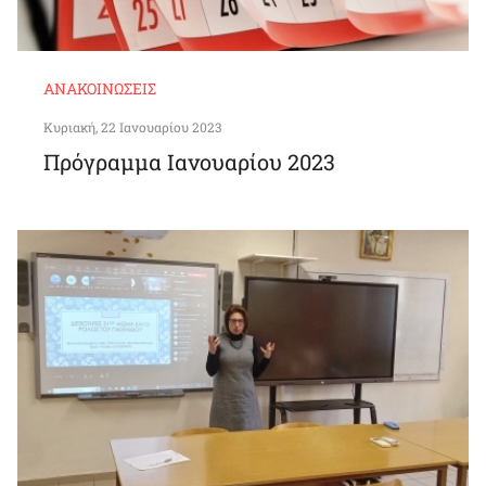
ΑΝΑΚΟΙΝΏΣΕΙΣ
Κυριακή, 22 Ιανουαρίου 2023
Πρόγραμμα Ιανουαρίου 2023