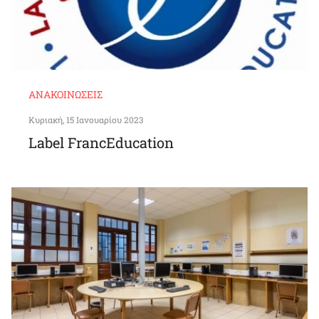
ΑΝΑΚΟΙΝΏΣΕΙΣ
Κυριακή, 15 Ιανουαρίου 2023
Label FrancEducation