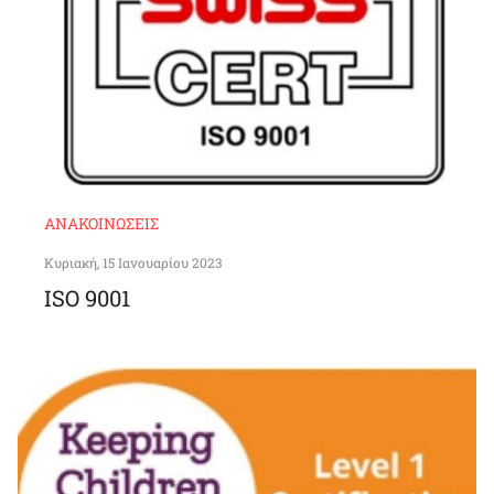
ΑΝΑΚΟΙΝΏΣΕΙΣ
Κυριακή, 15 Ιανουαρίου 2023
ISO 9001