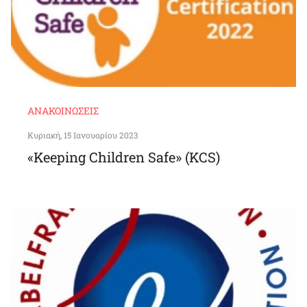
ΑΝΑΚΟΙΝΏΣΕΙΣ
Κυριακή, 15 Ιανουαρίου 2023
«Keeping Children Safe» (KCS)