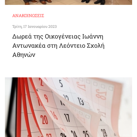
ΑΝΑΚΟΙΝΏΣΕΙΣ
Τρίτη, 17 Ιανουαρίου 2023
Δωρεά της Οικογένειας Ιωάννη
Αντωνακέα στη Λεόντειο Σχολή
Αθηνών