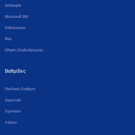
SoSimple
Microsoft 365
Εκδηλώσεις
Νέα
Οδηγός Σταδιοδρομίας
Βαθμίδες
Παιδικός Σταθμός
Δημοτικό
Γυμνάσιο
Λύκειο