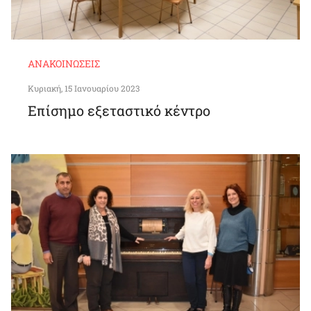
ΑΝΑΚΟΙΝΏΣΕΙΣ
Κυριακή, 15 Ιανουαρίου 2023
Επίσημο εξεταστικό κέντρο