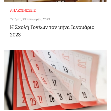
ΑΝΑΚΟΙΝΏΣΕΙΣ
Τετάρτη, 25 Ιανουαρίου 2023
Η Σχολή Γονέων τον μήνα Ιανουάριο
2023