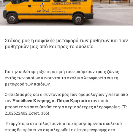
Στόχος μας η ασφαλής μεταφορά των μαθητών και των
μαθητριών μας από και προς το σχολείο.
Για την καλύτερη εξυπηρέτησή τους υπάρχουν τρεις ζώνες
εντός των οποίων κινούνται τα σχολικά λεωφορεία για τη
μεταφορά των παιδιών.
Ο σχεδιασμός και ο συντονισμός των δρομολογίων γίνεται από
τον
Υπεύθυνο Κίνησης, κ. Πέτρο Κρητικό
στον οποίο
μπορείτε να απευθυνθείτε για περισσότερες πληροφορίες. (Τ:
2102522402 Εσωτ. 365)
Το αργότερο στο τέλος Ιουνίου του προηγούμενου σχολικού
έτους θα πρέπει να συμπληρωθεί η αίτηση εγγραφής στο