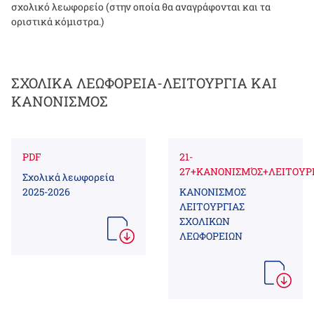
σχολικό λεωφορείο (στην οποία θα αναγράφονται και τα
οριστικά κόμιστρα.)
ΣΧΟΛΙΚΑ ΛΕΩΦΟΡΕΙΑ-ΛΕΙΤΟΥΡΓΙΑ ΚΑΙ
ΚΑΝΟΝΙΣΜΟΣ
PDF
21-
27+ΚΑΝΟΝΙΣΜΌΣ+ΛΕΙΤΟΥΡ
Σχολικά λεωφορεία
2025-2026
ΚΑΝΟΝΙΣΜΟΣ
ΛΕΙΤΟΥΡΓΙΑΣ
ΣΧΟΛΙΚΩΝ
ΛΕΩΦΟΡΕΙΩΝ