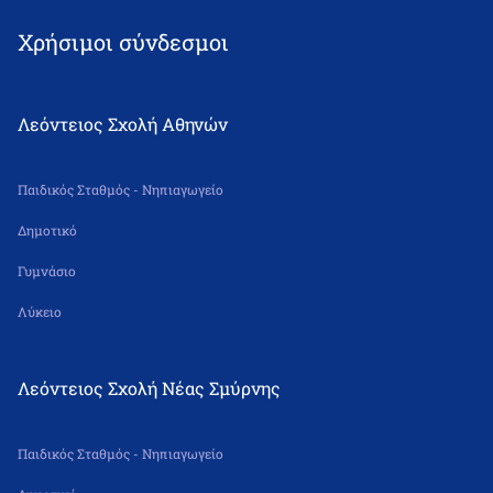
Χρήσιμοι σύνδεσμοι
Λεόντειος Σχολή Αθηνών
Παιδικός Σταθμός - Νηπιαγωγείο
Δημοτικό
Γυμνάσιο
Λύκειο
Λεόντειος Σχολή Νέας Σμύρνης
Παιδικός Σταθμός - Νηπιαγωγείο