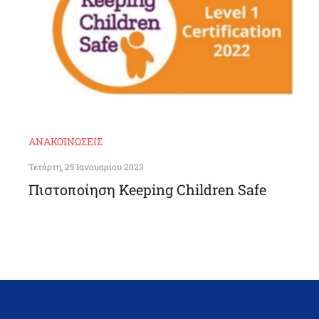
ΑΝΑΚΟΙΝΏΣΕΙΣ
Τετάρτη, 25 Ιανουαρίου 2023
Πιστοποίηση Keeping Children Safe