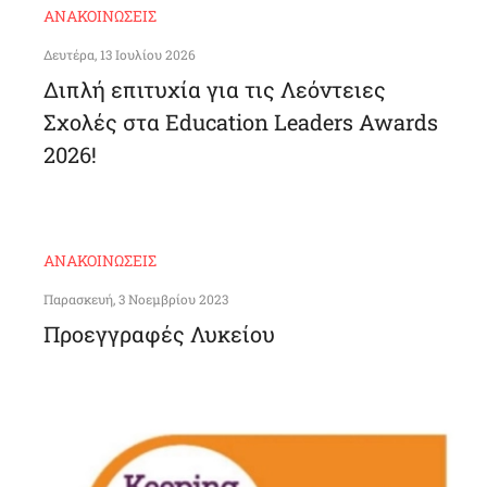
ΑΝΑΚΟΙΝΏΣΕΙΣ
Δευτέρα, 13 Ιουλίου 2026
Διπλή επιτυχία για τις Λεόντειες
Σχολές στα Education Leaders Awards
2026!
ΑΝΑΚΟΙΝΏΣΕΙΣ
Παρασκευή, 3 Νοεμβρίου 2023
Προεγγραφές Λυκείου