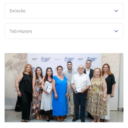
Επίπεδα
Ταξινόμηση