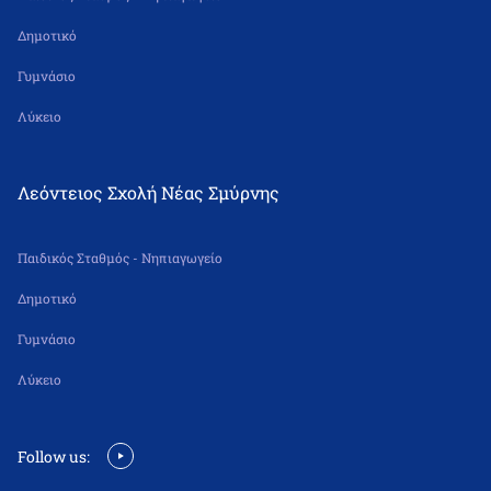
Δημοτικό
Γυμνάσιο
Λύκειο
Λεόντειος Σχολή Νέας Σμύρνης
Παιδικός Σταθμός - Νηπιαγωγείο
Δημοτικό
Γυμνάσιο
Λύκειο
Follow us: