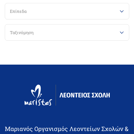
Επίπεδα
Ταξινόμηση
Μαριανός Οργανισμός Λεοντείων Σχολών &