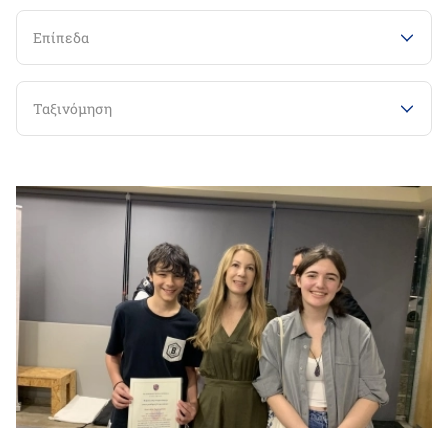
Επίπεδα
Ταξινόμηση