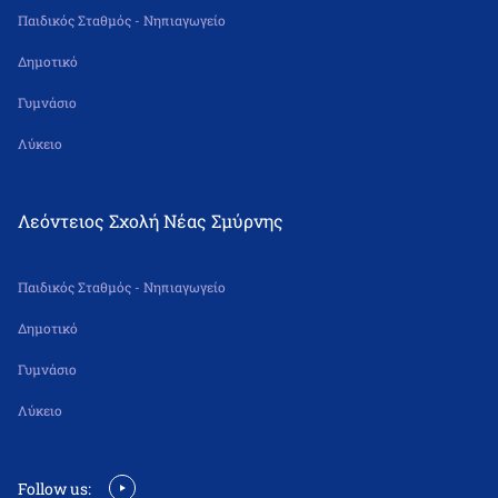
Παιδικός Σταθμός - Νηπιαγωγείο
Δημοτικό
Γυμνάσιο
Λύκειο
Λεόντειος Σχολή Νέας Σμύρνης
Παιδικός Σταθμός - Νηπιαγωγείο
Δημοτικό
Γυμνάσιο
Λύκειο
Follow us: