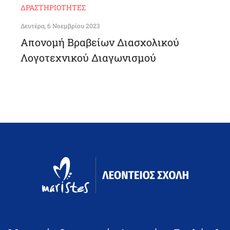
ΔΡΑΣΤΗΡΙΌΤΗΤΕΣ
Δευτέρα, 6 Νοεμβρίου 2023
Απονομή Βραβείων Διασχολικού
Λογοτεχνικού Διαγωνισμού