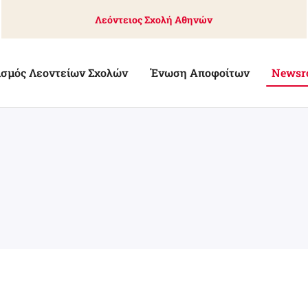
Λεόντειος Σχολή Αθηνών
ισμός Λεοντείων Σχολών
Ένωση Αποφοίτων
Newsr