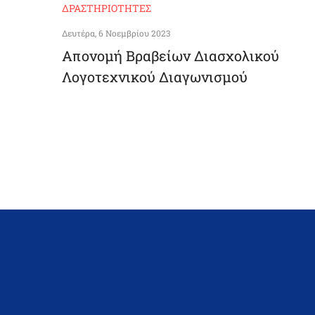
ΔΡΑΣΤΗΡΙΌΤΗΤΕΣ
Δευτέρα, 6 Νοεμβρίου 2023
Απονομή Βραβείων Διασχολικού
Λογοτεχνικού Διαγωνισμού