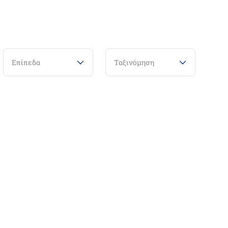
Επίπεδα
Ταξινόμηση