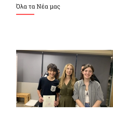
Όλα τα Νέα μας