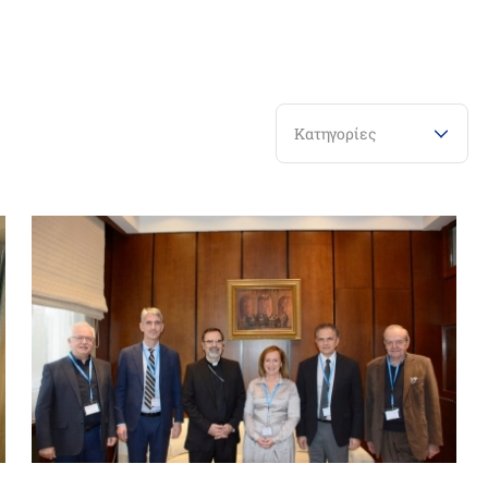
Κατηγορίες