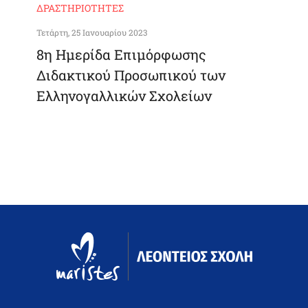
ΔΡΑΣΤΗΡΙΌΤΗΤΕΣ
Τετάρτη, 25 Ιανουαρίου 2023
8η Ημερίδα Επιμόρφωσης
Διδακτικού Προσωπικού των
Ελληνογαλλικών Σχολείων