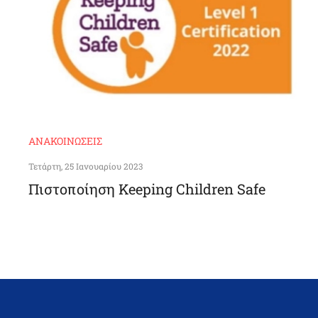
ΑΝΑΚΟΙΝΏΣΕΙΣ
Τετάρτη, 25 Ιανουαρίου 2023
Πιστοποίηση Keeping Children Safe