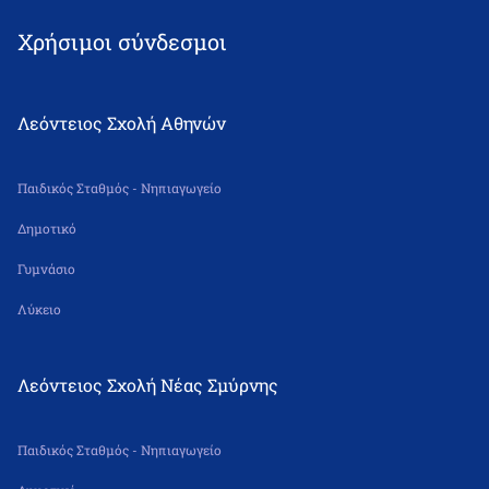
Χρήσιμοι σύνδεσμοι
Λεόντειος Σχολή Αθηνών
Παιδικός Σταθμός - Νηπιαγωγείο
Δημοτικό
Γυμνάσιο
Λύκειο
Λεόντειος Σχολή Νέας Σμύρνης
Παιδικός Σταθμός - Νηπιαγωγείο