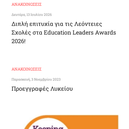
ΑΝΑΚΟΙΝΏΣΕΙΣ
Δευτέρα, 13 Ιουλίου 2026
Διπλή επιτυχία για τις Λεόντειες
Σχολές στα Education Leaders Awards
2026!
ΑΝΑΚΟΙΝΏΣΕΙΣ
Παρασκευή, 3 Νοεμβρίου 2023
Προεγγραφές Λυκείου