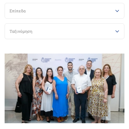
Επίπεδα
Ταξινόμηση