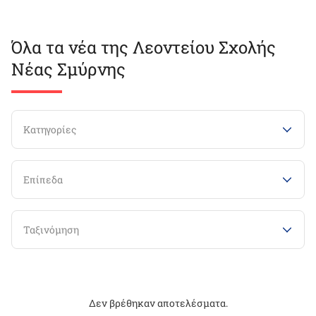
Όλα τα νέα της Λεοντείου Σχολής
Νέας Σμύρνης
Κατηγορίες
Επίπεδα
Ταξινόμηση
Δεν βρέθηκαν αποτελέσματα.