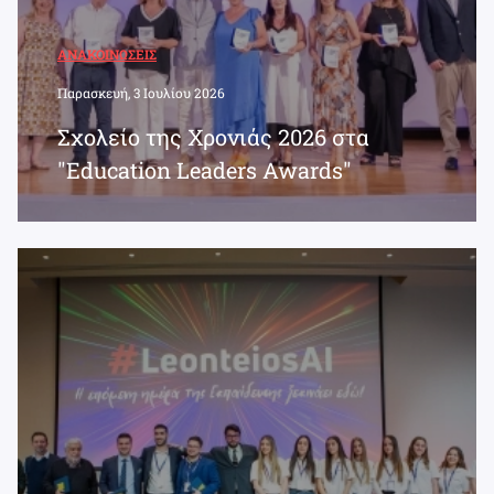
ΑΝΑΚΟΙΝΏΣΕΙΣ
Παρασκευή, 3 Ιουλίου 2026
Σχολείο της Χρονιάς 2026 στα
"Education Leaders Awards"