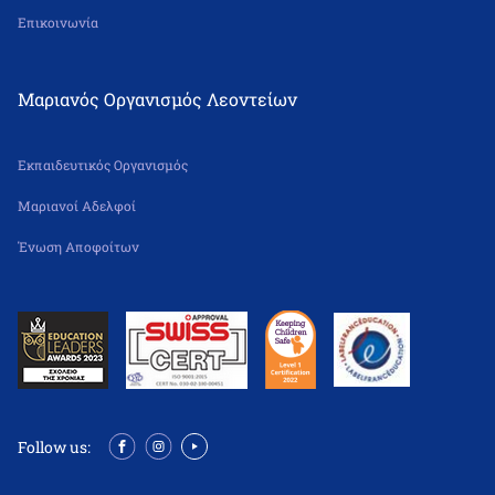
Επικοινωνία
Μαριανός Οργανισμός Λεοντείων
Εκπαιδευτικός Οργανισμός
Μαριανοί Αδελφοί
Ένωση Αποφοίτων
Follow us: