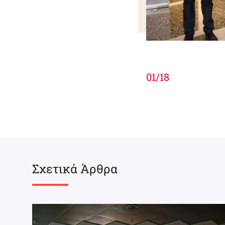
01
/
18
Σχετικά Άρθρα