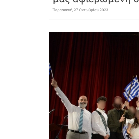
Παρασκευή, 27 Οκτωβρίου 2023