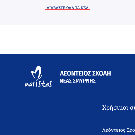
ΔΙΑΒΑΣΤΕ ΟΛΑ ΤΑ ΝΕΑ
Χρήσιμοι σ
Λεόντειος Σχ