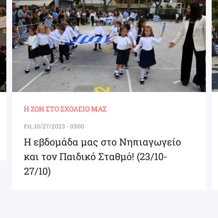
Η ΖΩΉ ΣΤΟ ΣΧΟΛΕΊΟ ΜΑΣ
Fri, 10/27/2023 - 03:00
Η εβδομάδα μας στο Νηπιαγωγείο
και τον Παιδικό Σταθμό! (23/10-
27/10)