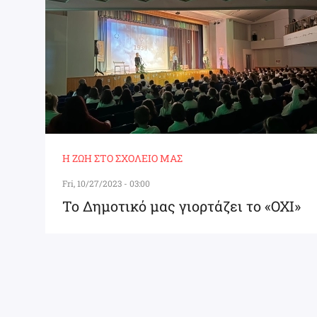
Η ΖΩΉ ΣΤΟ ΣΧΟΛΕΊΟ ΜΑΣ
Fri, 10/27/2023 - 03:00
Το Δημοτικό μας γιορτάζει το «ΟΧΙ»