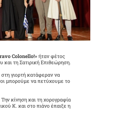
ravo Colonello!»
ήταν φέτος
 και τη Σατιρική Επιθεώρηση.
ν στη γιορτή κατάφεραν να
νοι μπορούμε να πετύχουμε το
. Την κίνηση και τη χορογραφία
ικού Κ. και στο πιάνο έπαιξε η