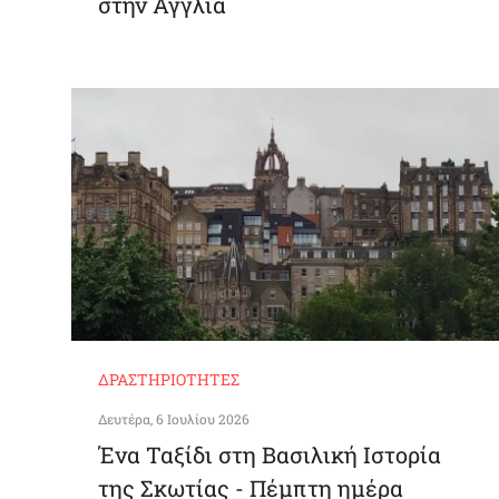
στην Αγγλία
ΔΡΑΣΤΗΡΙΌΤΗΤΕΣ
Δευτέρα, 6 Ιουλίου 2026
Ένα Ταξίδι στη Βασιλική Ιστορία
της Σκωτίας - Πέμπτη ημέρα