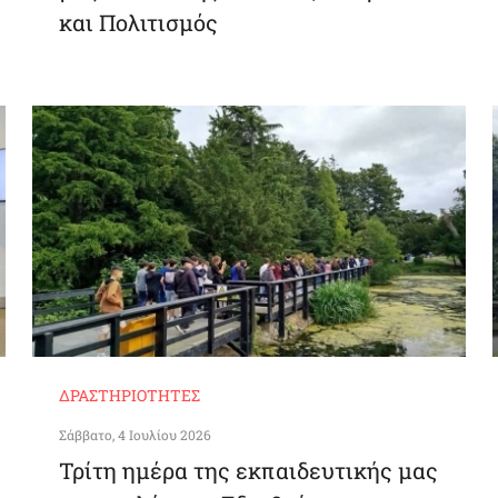
και Πολιτισμός
ΔΡΑΣΤΗΡΙΌΤΗΤΕΣ
Σάββατο, 4 Ιουλίου 2026
Τρίτη ημέρα της εκπαιδευτικής μας