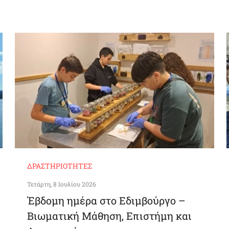
ΔΡΑΣΤΗΡΙΌΤΗΤΕΣ
Τετάρτη, 8 Ιουλίου 2026
Έβδομη ημέρα στο Εδιμβούργο –
Βιωματική Μάθηση, Επιστήμη και