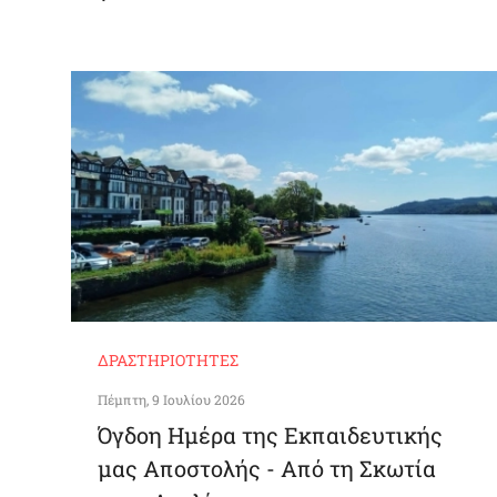
ΔΡΑΣΤΗΡΙΌΤΗΤΕΣ
Πέμπτη, 9 Ιουλίου 2026
Όγδοη Ημέρα της Εκπαιδευτικής
μας Αποστολής - Από τη Σκωτία