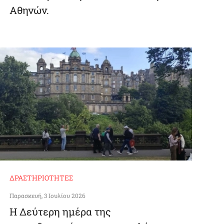
Αθηνών.
ΔΡΑΣΤΗΡΙΌΤΗΤΕΣ
Παρασκευή, 3 Ιουλίου 2026
Η Δεύτερη ημέρα της