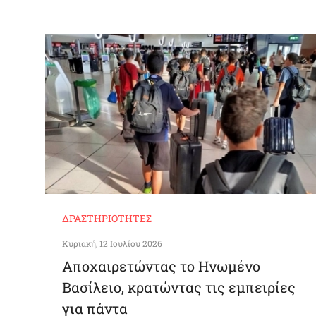
ΔΡΑΣΤΗΡΙΌΤΗΤΕΣ
Κυριακή, 12 Ιουλίου 2026
Αποχαιρετώντας το Ηνωμένο
Βασίλειο, κρατώντας τις εμπειρίες
για πάντα