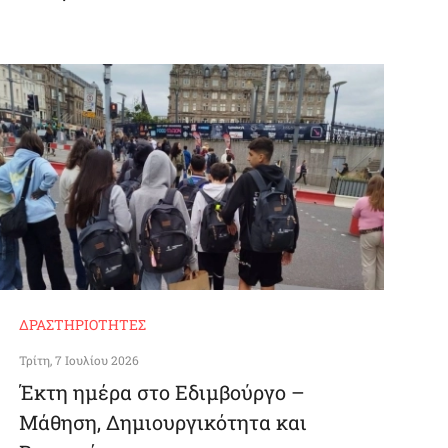
ΔΡΑΣΤΗΡΙΌΤΗΤΕΣ
Τρίτη, 7 Ιουλίου 2026
Έκτη ημέρα στο Εδιμβούργο –
Μάθηση, Δημιουργικότητα και