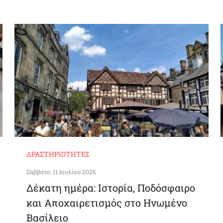
ΔΡΑΣΤΗΡΙΌΤΗΤΕΣ
Σάββατο, 11 Ιουλίου 2026
Δέκατη ημέρα: Ιστορία, Ποδόσφαιρο
και Αποχαιρετισμός στο Ηνωμένο
Βασίλειο