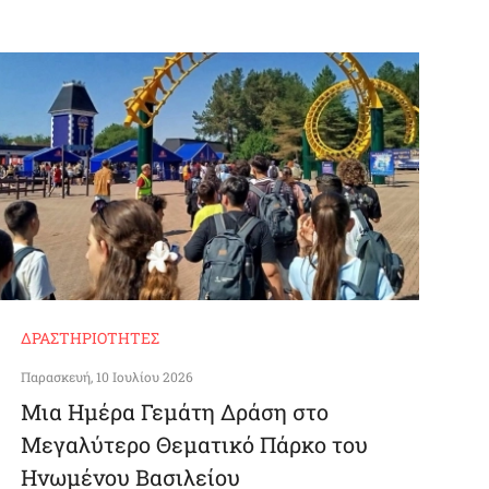
ΔΡΑΣΤΗΡΙΌΤΗΤΕΣ
Παρασκευή, 10 Ιουλίου 2026
Μια Ημέρα Γεμάτη Δράση στο
Μεγαλύτερο Θεματικό Πάρκο του
Ηνωμένου Βασιλείου