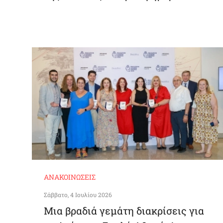
ΑΝΑΚΟΙΝΏΣΕΙΣ
Σάββατο, 4 Ιουλίου 2026
Μια βραδιά γεμάτη διακρίσεις για