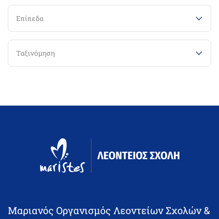
Επίπεδα
Ταξινόμηση
Μαριανός Οργανισμός Λεοντείων Σχολών &