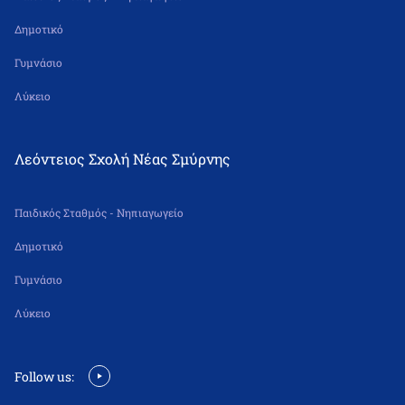
Δημοτικό
Γυμνάσιο
Λύκειο
Λεόντειος Σχολή Νέας Σμύρνης
Παιδικός Σταθμός - Νηπιαγωγείο
Δημοτικό
Γυμνάσιο
Λύκειο
Follow us: