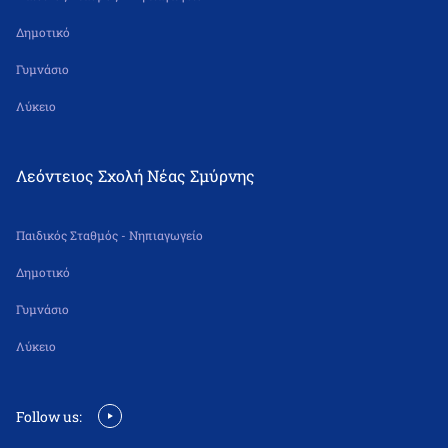
Δημοτικό
Γυμνάσιο
Λύκειο
Λεόντειος Σχολή Νέας Σμύρνης
Παιδικός Σταθμός - Νηπιαγωγείο
Δημοτικό
Γυμνάσιο
Λύκειο
Follow us: