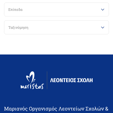
Επίπεδα
Ταξινόμηση
Μαριανός Οργανισμός Λεοντείων Σχολών &