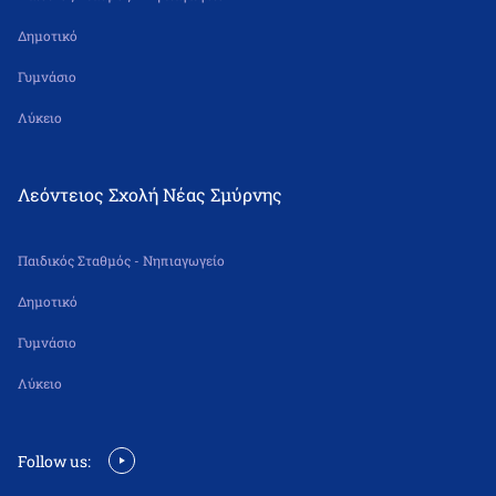
Δημοτικό
Γυμνάσιο
Λύκειο
Λεόντειος Σχολή Νέας Σμύρνης
Παιδικός Σταθμός - Νηπιαγωγείο
Δημοτικό
Γυμνάσιο
Λύκειο
Follow us: