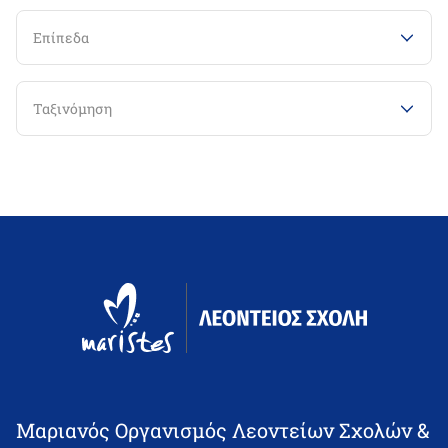
Επίπεδα
Ταξινόμηση
Μαριανός Οργανισμός Λεοντείων Σχολών &