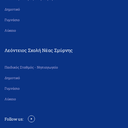
Δημοτικό
Γυμνάσιο
Λύκειο
Λεόντειος Σχολή Νέας Σμύρνης
Παιδικός Σταθμός - Νηπιαγωγείο
Δημοτικό
Γυμνάσιο
Λύκειο
Follow us: