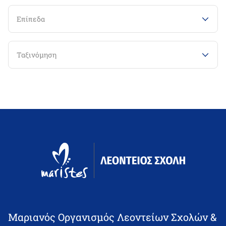
Επίπεδα
Ταξινόμηση
Μαριανός Οργανισμός Λεοντείων Σχολών &