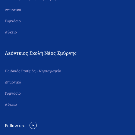
Δημοτικό
Γυμνάσιο
Λύκειο
Λεόντειος Σχολή Νέας Σμύρνης
Παιδικός Σταθμός - Νηπιαγωγείο
Δημοτικό
Γυμνάσιο
Λύκειο
Follow us: