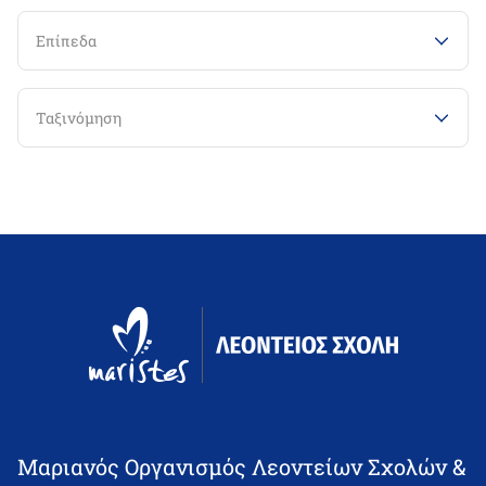
Επίπεδα
Ταξινόμηση
Μαριανός Οργανισμός Λεοντείων Σχολών &