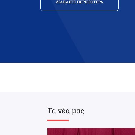
ΔΙΑΒΑΣΤΕ ΠΕΡΙΣΣΟΤΕΡΑ
Τα νέα μας