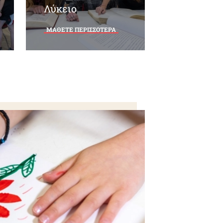
Λύκειο
ΜΑΘΕΤΕ ΠΕΡΙΣΣΟΤΕΡΑ