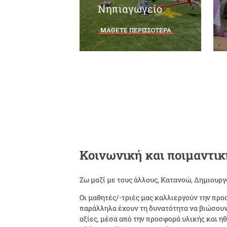
Νηπιαγωγείο
ΜΑΘΕΤΕ ΠΕΡΙΣΣΟΤΕΡΑ
Κοινωνική και ποιμαντι
Ζω μαζί με τους άλλους, Κατανοώ, Δημιουργ
Οι μαθητές/-τριές μας καλλιεργούν την πρ
παράλληλα έχουν τη δυνατότητα να βιώσουν
αξίες, μέσα από την προσφορά υλικής και ηθ