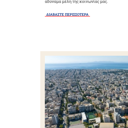
αδύναμα μέλη της κοινωνίας μας.
ΔΙΑΒΑΣΤΕ ΠΕΡΙΣΣΟΤΕΡΑ