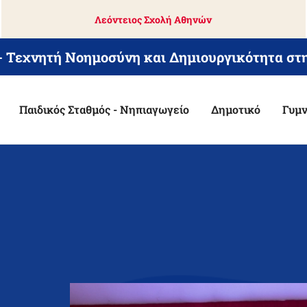
Λεόντειος Σχολή Αθηνών
 - Τεχνητή Νοημοσύνη και Δημιουργικότητα στ
Παιδικός Σταθμός - Νηπιαγωγείο
Δημοτικό
Γυμν