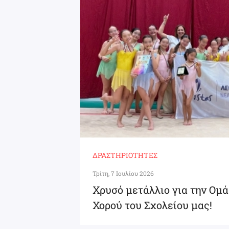
ΔΡΑΣΤΗΡΙΌΤΗΤΕΣ
Τρίτη, 7 Ιουλίου 2026
Χρυσό μετάλλιο για την Ομά
Χορού του Σχολείου μας!