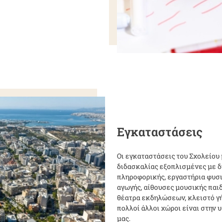
Εγκαταστάσεις
Οι εγκαταστάσεις του Σχολείου
διδασκαλίας εξοπλισμένες με δ
πληροφορικής, εργαστήρια φυσ
αγωγής, αίθουσες μουσικής παιδ
θέατρα εκδηλώσεων, κλειστό γ
πολλοί άλλοι χώροι είναι στην 
μας.