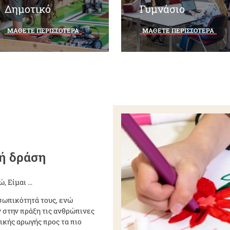
Δημοτικό
Γυμνάσιο
ΜΑΘΕΤΕ ΠΕΡΙΣΣΟΤΕΡΑ
ΜΑΘΕΤΕ ΠΕΡΙΣΣΟΤΕΡΑ
κή δράση
ώ, Είμαι …
οσωπικότητά τους, ενώ
 στην πράξη τις ανθρώπινες
ικής αρωγής προς τα πιο