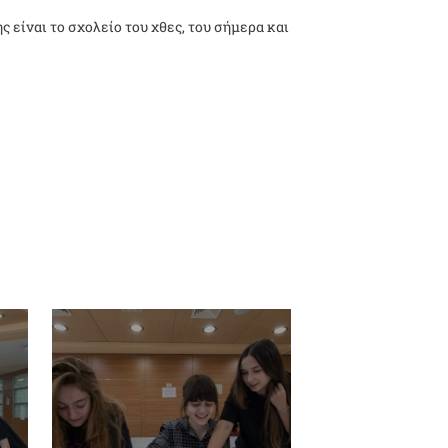
 είναι το σχολείο του χθες, του σήμερα και