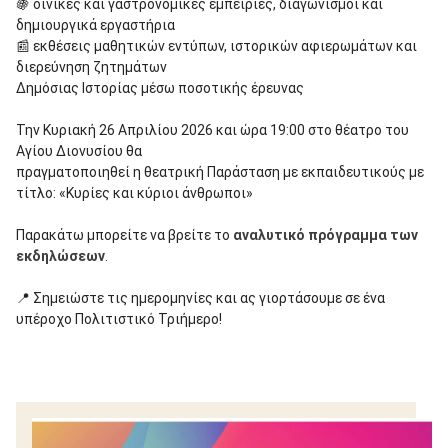
🍇 οινικές και γαστρονομικές εμπειρίες, διαγωνισμοί και
δημιουργικά εργαστήρια
📰 εκθέσεις μαθητικών εντύπων, ιστορικών αφιερωμάτων και
διερεύνηση ζητημάτων
Δημόσιας Ιστορίας μέσω ποσοτικής έρευνας
Την Κυριακή 26 Απριλίου 2026 και ώρα 19:00 στο θέατρο του
Αγίου Διονυσίου θα
πραγματοποιηθεί η θεατρική Παράσταση με εκπαιδευτικούς με
τίτλο: «Κυρίες και κύριοι άνθρωποι»
Παρακάτω μπορείτε να βρείτε το
αναλυτικό πρόγραμμα των
εκδηλώσεων
.
📍 Σημειώστε τις ημερομηνίες και ας γιορτάσουμε σε ένα
υπέροχο Πολιτιστικό
Τριήμερο!