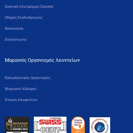
Σχολική πλατφόρμα Classter
Οδηγός Σταδιοδρομίας
Newsroom
Επικοινωνία
Μαριανός Οργανισμός Λεοντείων
Εκπαιδευτικός Οργανισμός
Μαριανοί Αδελφοί
Ένωση Αποφοίτων