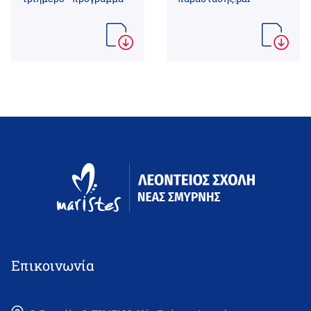
Επικοινωνία