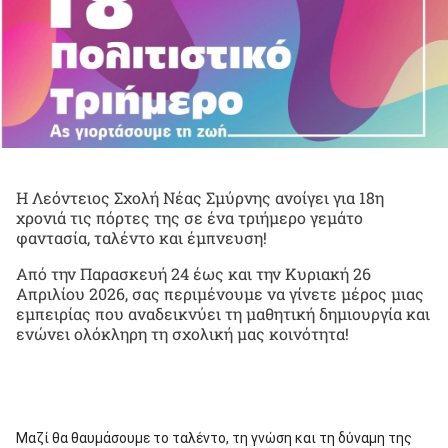
Η Λεόντειος Σχολή Νέας Σμύρνης ανοίγει για 18η
χρονιά τις πόρτες της σε ένα τριήμερο γεμάτο
φαντασία, ταλέντο και έμπνευση!
Από την Παρασκευή 24 έως και την Κυριακή 26
Απριλίου 2026, σας περιμένουμε να γίνετε μέρος μιας
εμπειρίας που αναδεικνύει τη μαθητική δημιουργία και
ενώνει ολόκληρη τη σχολική μας κοινότητα!
Μαζί θα θαυμάσουμε το ταλέντο, τη γνώση και τη δύναμη της