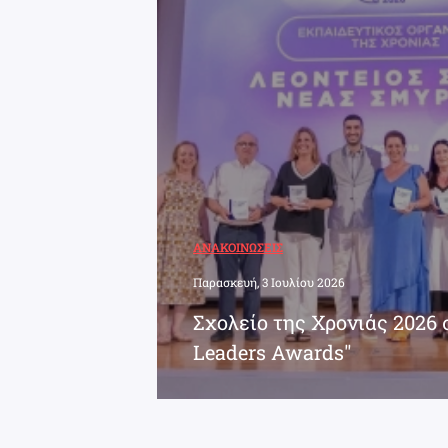
ΑΝΑΚΟΙΝΏΣΕΙΣ
Παρασκευή, 3 Ιουλίου 2026
Σχολείο της Χρονιάς 2026 
Leaders Awards"