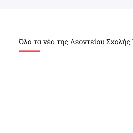
Όλα τα νέα της Λεοντείου Σχολής