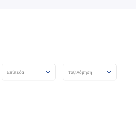
Επίπεδα
Ταξινόμηση