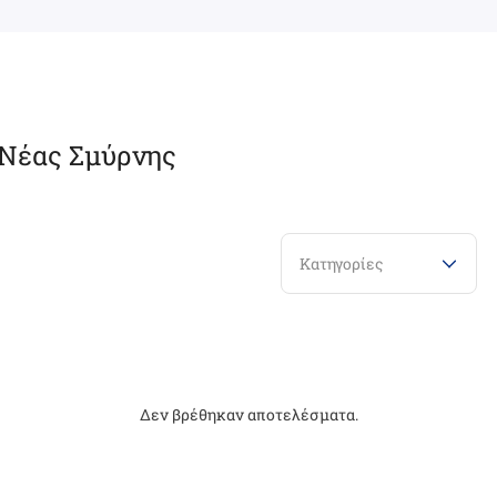
 Νέας Σμύρνης
Κατηγορίες
Δεν βρέθηκαν αποτελέσματα.