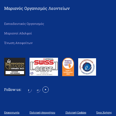
Μαριανός Οργανισμός Λεοντείων
Εκπαιδευτικός Οργανισμός
Μαριανοί Αδελφοί
Ένωση Αποφοίτων
Follow us:
Επικοινωνία
Πολιτική Απορρήτου
Πολιτική Cookies
Όροι Χρήσης