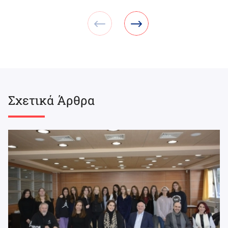
Σχετικά Άρθρα