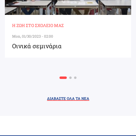
Η ΖΩΉ ΣΤΟ ΣΧΟΛΕΊΟ ΜΑΣ
Mon, 01/30/2023 - 02:00
Οινικά σεμινάρια
ΔΙΑΒΑΣΤΕ ΟΛΑ ΤΑ ΝΕΑ