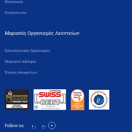
Newsroom
Επικοινωνία
Μαριανός Οργανισμός Λεοντείων
Εκπαιδευτικός Οργανισμός
Μαριανοί Αδελφοί
Ένωση Αποφοίτων
Follow us: