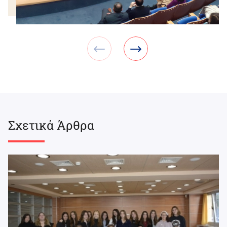
Σχετικά Άρθρα