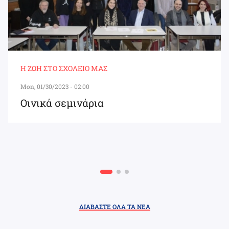
Η ΖΩΉ ΣΤΟ ΣΧΟΛΕΊΟ ΜΑΣ
Mon, 01/30/2023 - 02:00
Οινικά σεμινάρια
ΔΙΑΒΑΣΤΕ ΟΛΑ ΤΑ ΝΕΑ