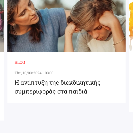
BLOG
Thu, 10/03/2024 - 03:00
Η ανάπτυξη της διεκδικητικής
συμπεριφοράς στα παιδιά