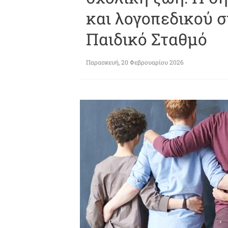
και λογοπεδικού σ
Παιδικό Σταθμό
Παρασκευή, 20 Φεβρουαρίου 2026