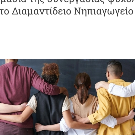
το Διαμαντίδειο Νηπιαγωγείο 