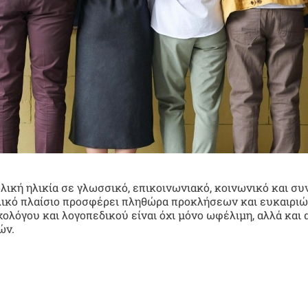
λική ηλικία σε γλωσσικό, επικοινωνιακό, κοινωνικό και συ
ολικό πλαίσιο προσφέρει πληθώρα προκλήσεων και ευκαιριώ
λόγου και λογοπεδικού είναι όχι μόνο ωφέλιμη, αλλά και 
ών.