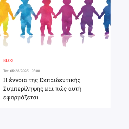
BLOG
Τετ, 05/28/2025 - 03:00
Η έννοια της Εκπαιδευτικής
Συμπερίληψης και πώς αυτή
εφαρμόζεται