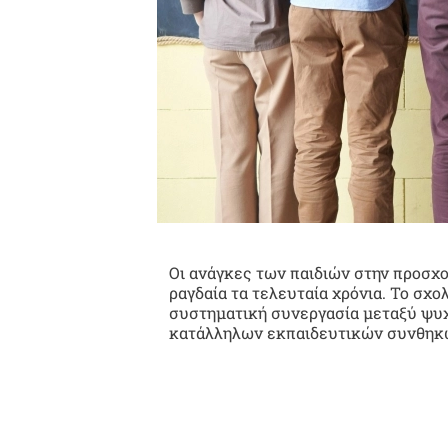
Οι ανάγκες των παιδιών στην προσχο
ραγδαία τα τελευταία χρόνια. Το σχ
συστηματική συνεργασία μεταξύ ψυχο
κατάλληλων εκπαιδευτικών συνθηκ