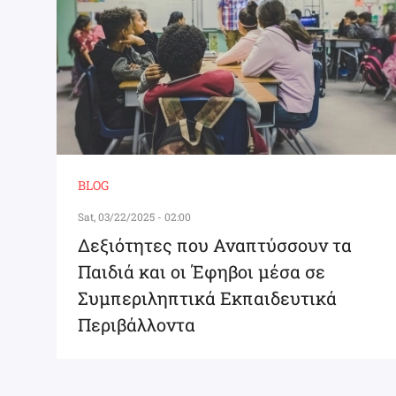
BLOG
Sat, 03/22/2025 - 02:00
Δεξιότητες που Αναπτύσσουν τα
Παιδιά και οι Έφηβοι μέσα σε
Συμπεριληπτικά Εκπαιδευτικά
Περιβάλλοντα