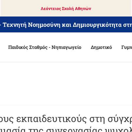
Λεόντειος Σχολή Αθηνών
 - Τεχνητή Νοημοσύνη και Δημιουργικότητα στ
Παιδικός Σταθμός - Νηπιαγωγείο
Δημοτικό
Γυμν
ους εκπαιδευτικούς στη σύγχ
ημασία της συνεργασίας ψυχο