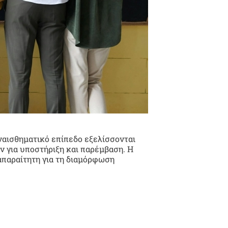
ναισθηματικό επίπεδο εξελίσσονται
ν για υποστήριξη και παρέμβαση. Η
απαραίτητη για τη διαμόρφωση