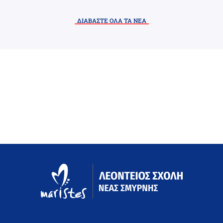
ΔΙΑΒΑΣΤΕ ΟΛΑ ΤΑ ΝΕΑ