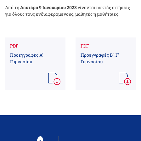
Από τη
Δευτέρα 9 Ιανουαρίου 2023
γίνονται δεκτές αιτήσεις
για όλους τους ενδιαφερόμενους, μαθητές ή μαθήτριες.
PDF
PDF
Προεγγραφές Α'
Προεγγραφές Β', Γ'
Γυμνασίου
Γυμνασίου