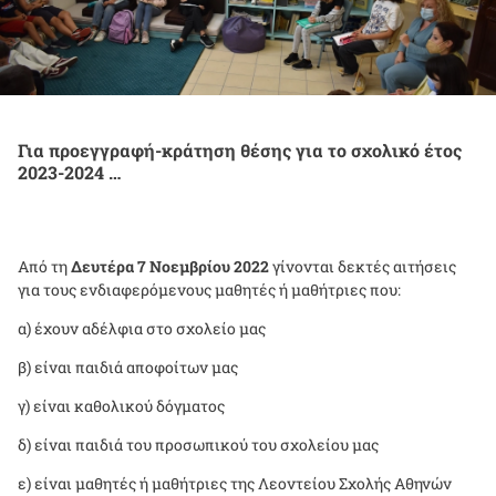
Για προεγγραφή-κράτηση θέσης για το σχολικό έτος
2023-2024 …
Από τη
Δευτέρα 7 Νοεμβρίου 2022
γίνονται δεκτές αιτήσεις
για τους ενδιαφερόμενους μαθητές ή μαθήτριες που:
α) έχουν αδέλφια στο σχολείο μας
β) είναι παιδιά αποφοίτων μας
γ) είναι καθολικού δόγματος
δ) είναι παιδιά του προσωπικού του σχολείου μας
ε) είναι μαθητές ή μαθήτριες της Λεοντείου Σχολής Αθηνών