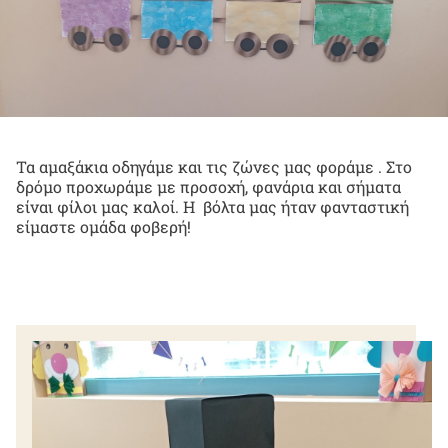
Τα αμαξάκια οδηγάμε και τις ζώνες μας φοράμε . Στο
δρόμο προχωράμε με προσοχή, φανάρια και σήματα
είναι φίλοι μας καλοί. Η βόλτα μας ήταν φανταστική
είμαστε ομάδα φοβερή!