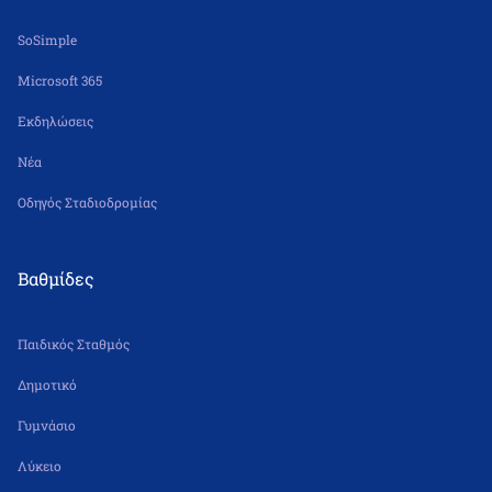
SoSimple
Microsoft 365
Εκδηλώσεις
Νέα
Οδηγός Σταδιοδρομίας
Βαθμίδες
Παιδικός Σταθμός
Δημοτικό
Γυμνάσιο
Λύκειο