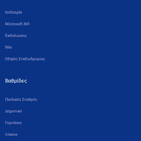
SoSimple
Microsoft 365
Εκδηλώσεις
Νέα
Οδηγός Σταδιοδρομίας
Βαθμίδες
Παιδικός Σταθμός
Δημοτικό
Γυμνάσιο
Λύκειο