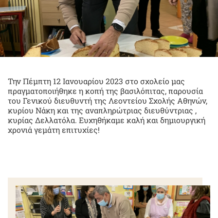
Την Πέμπτη 12 Ιανουαρίου 2023 στο σχολείο μας
πραγματοποιήθηκε η κοπή της βασιλόπιτας, παρουσία
του Γενικού διευθυντή της Λεοντείου Σχολής Αθηνών,
κυρίου Νάκη και της αναπληρώτριας διευθύντριας ,
κυρίας Δελλατόλα. Ευχηθήκαμε καλή και δημιουργική
χρονιά γεμάτη επιτυχίες!