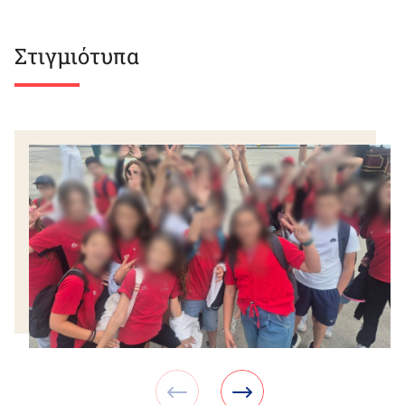
Στιγμιότυπα