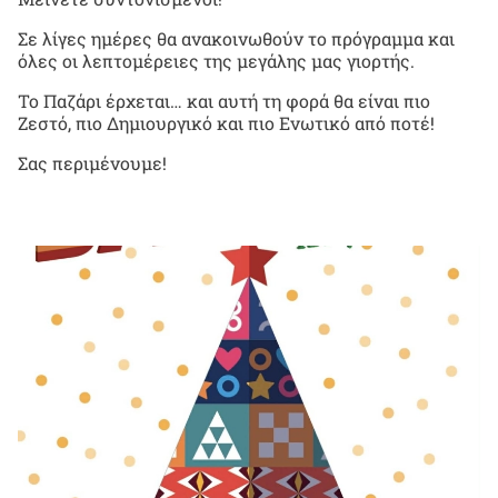
Σε λίγες ημέρες θα ανακοινωθούν το πρόγραμμα και
όλες οι λεπτομέρειες της μεγάλης μας γιορτής.
Το Παζάρι έρχεται… και αυτή τη φορά θα είναι πιο
Ζεστό, πιο Δημιουργικό και πιο Ενωτικό από ποτέ!
Σας περιμένουμε!