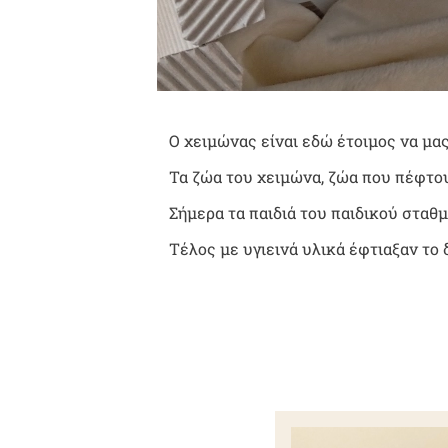
Ο χειμώνας είναι εδώ έτοιμος να μα
Τα ζώα του χειμώνα, ζώα που πέφτου
Σήμερα τα παιδιά του παιδικού σταθμ
Τέλος με υγιεινά υλικά έφτιαξαν το 