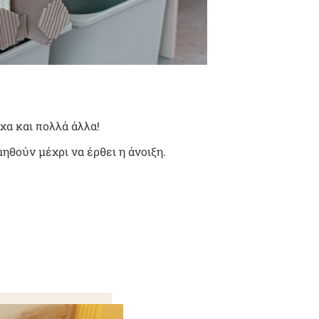
χα και πολλά άλλα!
ηθούν μέχρι να έρθει η άνοιξη.