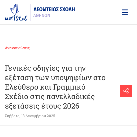
Skip
to
main
content
Ανακοινώσεις
Γενικές οδηγίες για την
εξέταση των υποψηφίων στο
Ελεύθερο και Γραμμικό
Σχέδιο στις πανελλαδικές
εξετάσεις έτους 2026
Σάββατο, 13 Δεκεμβρίου 2025