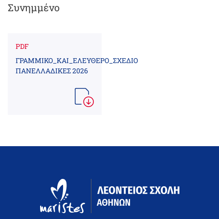
Συνημμένο
PDF
ΓΡΑΜΜΙΚΟ_ΚΑΙ_ΕΛΕΥΘΕΡΟ_ΣΧΕΔΙΟ
ΠΑΝΕΛΛΑΔΙΚΕΣ 2026