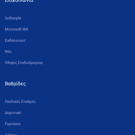
SoSimple
Microsoft 365
Εκδηλώσεις
Νέα
Οδηγός Σταδιοδρομίας
Βαθμίδες
Παιδικός Σταθμός
Δημοτικό
Γυμνάσιο
Λύκειο