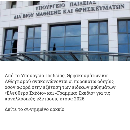
Από το Υπουργείο Παιδείας, Θρησκευμάτων και
Αθλητισμού ανακοινώνονται οι παρακάτω οδηγίες
όσον αφορά στην εξέταση των ειδικών μαθημάτων
«Ελεύθερο Σχέδιο» και «Γραμμικό Σχέδιο» για τις
πανελλαδικές εξετάσεις έτους 2026.
Δείτε το συνημμένο αρχείο.