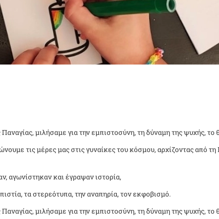
 Παναγίας, μιλήσαμε για την εμπιστοσύνη, τη δύναμη της ψυχής, το 
ώνουμε τις μέρες μας στις γυναίκες του κόσμου, αρχίζοντας από τη
αν, αγωνίστηκαν και έγραψαν ιστορία,
πιστία, τα στερεότυπα, την αναπηρία, τον εκφοβισμό.
 Παναγίας, μιλήσαμε για την εμπιστοσύνη, τη δύναμη της ψυχής, το 