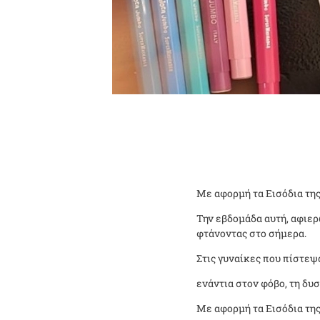
Με αφορμή τα Εισόδια της
Την εβδομάδα αυτή, αφιερ
φτάνοντας στο σήμερα.
Στις γυναίκες που πίστεψ
ενάντια στον φόβο, τη δυσ
Με αφορμή τα Εισόδια της