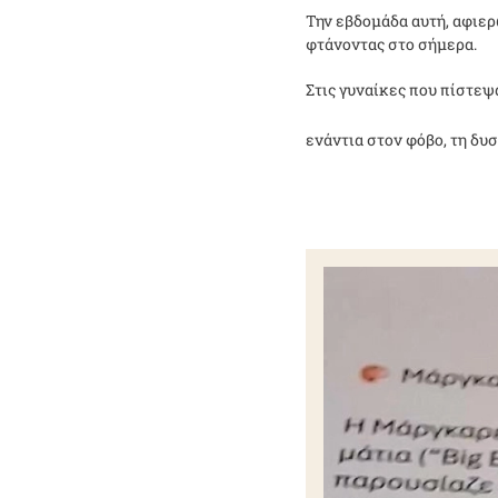
Την εβδομάδα αυτή, αφιερ
φτάνοντας στο σήμερα.
Στις γυναίκες που πίστεψ
ενάντια στον φόβο, τη δυσ