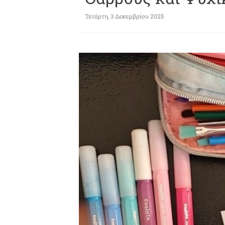
Τετάρτη, 3 Δεκεμβρίου 2025