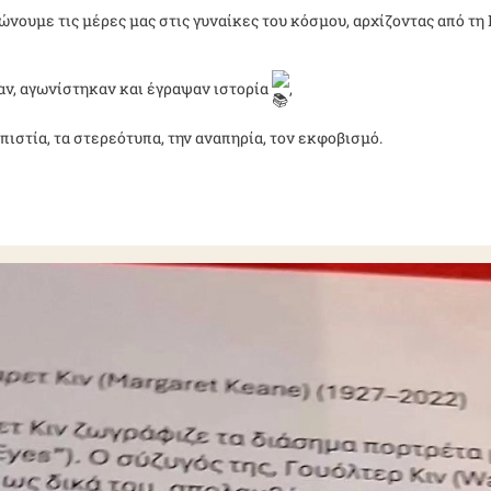
ώνουμε τις μέρες μας στις γυναίκες του κόσμου, αρχίζοντας από τη
αν, αγωνίστηκαν και έγραψαν ιστορία
,
πιστία, τα στερεότυπα, την αναπηρία, τον εκφοβισμό.