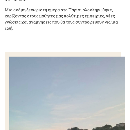
Μια ακόμη ξεχωριστή ημέρα στο Παρίσι ολοκληρώθηκε,
χαρίζοντας στους μαθητές μας πολύτιμες εμπειρίες, νέες
γνώσεις και αναμνήσεις που θα τους συντροφεύουν για μια
ζωή.