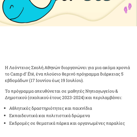
H Λεόντειος Σχολή Αθηνών διοργανώνει για μια ακόμα χρονιά
το Camp d’ Été, ένα πλούσιο θερινό πρόγραμμα διάρκειας 5
εβδομάδων (17 Ιουνίου έως 19 Ιουλίου).
Το πρόγραμμα απευθύνεται σε μαθητές Νηπιαγωγείου &
Δημοτικού (σχολικού έτους 2023-2024) και περιλαμβάνει:
Αθλητικές δραστηριότητες και παιχνίδια
Εκπαιδευτικά και πολιτιστικά δρώμενα
Εκδρομές σε θεματικά πάρκα και οργανωμένες παραλίες