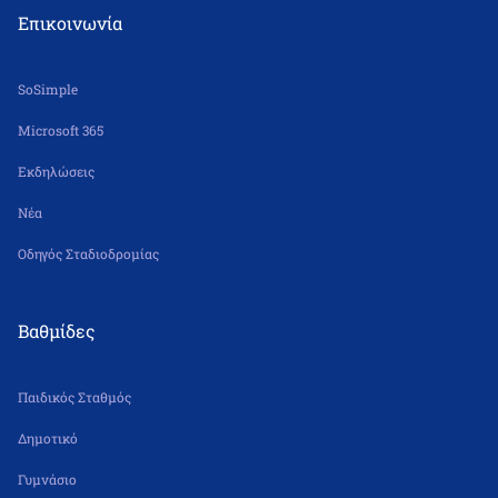
Επικοινωνία
SoSimple
Microsoft 365
Εκδηλώσεις
Νέα
Οδηγός Σταδιοδρομίας
Βαθμίδες
Παιδικός Σταθμός
Δημοτικό
Γυμνάσιο