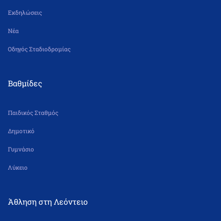
Εκδηλώσεις
Νέα
Οδηγός Σταδιοδρομίας
Βαθμίδες
Παιδικός Σταθμός
Δημοτικό
Γυμνάσιο
Λύκειο
Άθληση στη Λεόντειο