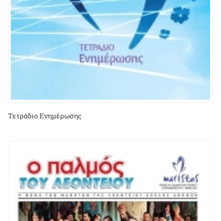
Τετράδιο Ενημέρωσης