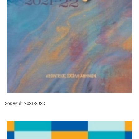
Souvenir 2021-2022