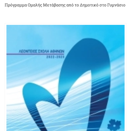
Πρόγραμμα Ομαλής Μετάβασης από το Δημοτικό στο Γυμνάσιο