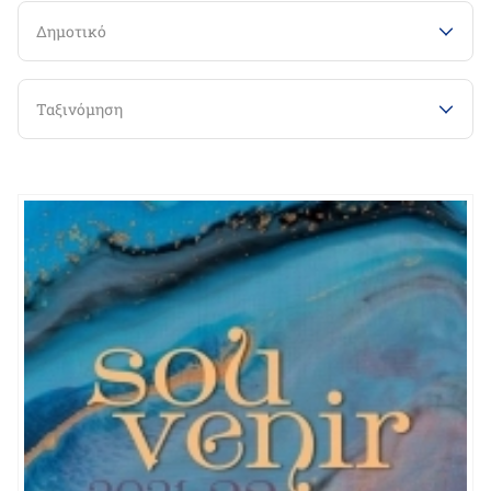
Δημοτικό
Ταξινόμηση