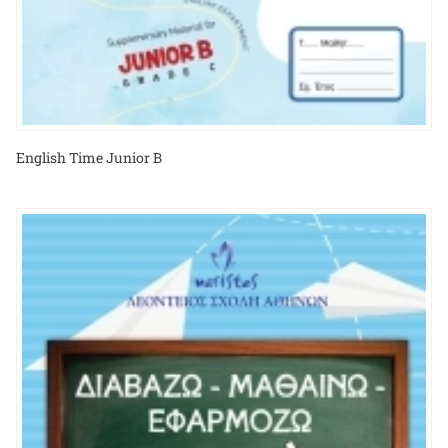
English Time Junior B