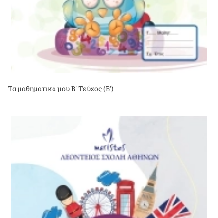
Τα μαθηματικά μου Β' Τεύχος (Β')