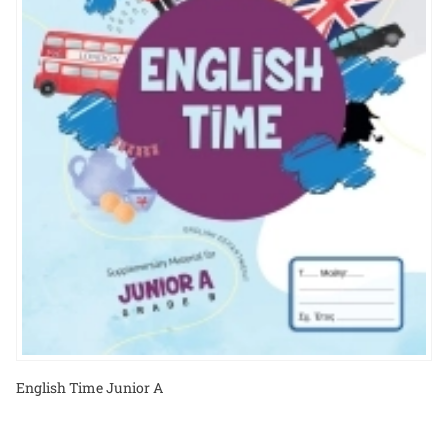
English Time Junior A