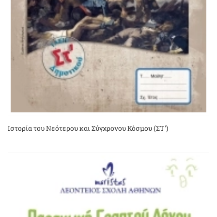
Ιστορία του Νεότερου και Σύγχρονου Κόσμου (ΣΤ')