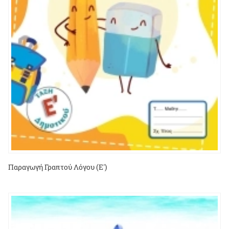
Παραγωγή Γραπτού Λόγου (Ε')