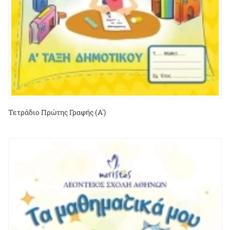
Τετράδιο Πρώτης Γραφής (Α')