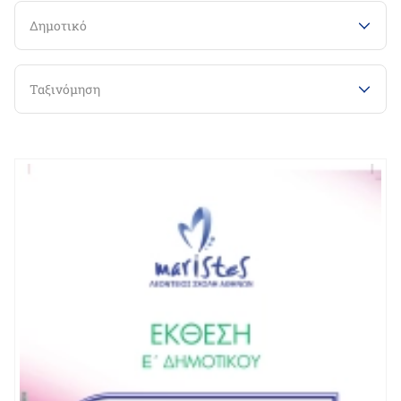
Δημοτικό
Ταξινόμηση